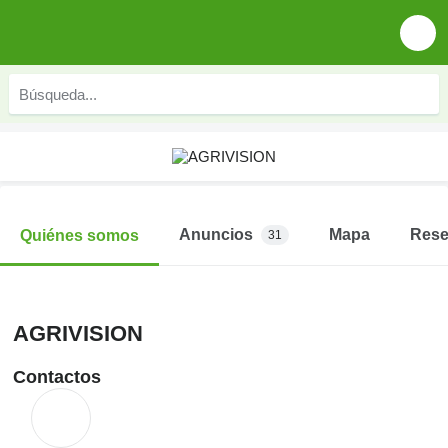
Anuncios
Mapa
Res
Quiénes somos
31
AGRIVISION
Contactos