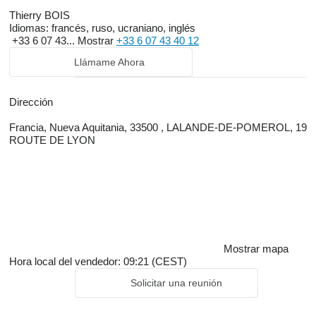
Thierry BOIS
Idiomas:
francés, ruso, ucraniano, inglés
+33 6 07 43...
Mostrar
+33 6 07 43 40 12
Llámame Ahora
Dirección
Francia, Nueva Aquitania, 33500 , LALANDE-DE-POMEROL, 19
ROUTE DE LYON
Mostrar mapa
Hora local del vendedor: 09:21 (CEST)
Solicitar una reunión