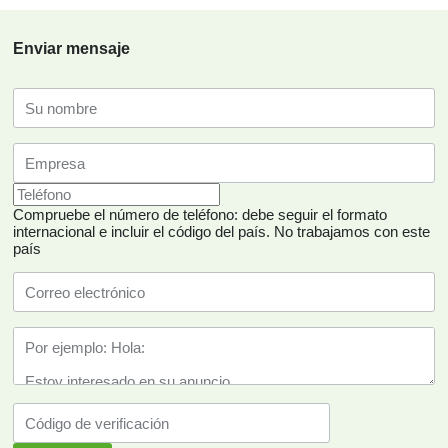
Enviar mensaje
Compruebe el número de teléfono: debe seguir el formato
internacional e incluir el código del país.
No trabajamos con este
país