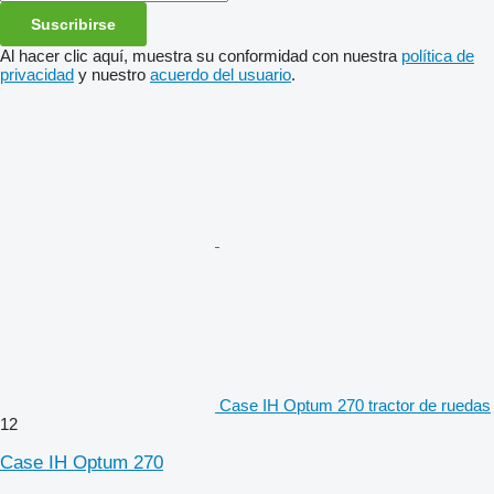
Suscribirse
Al hacer clic aquí, muestra su conformidad con nuestra
política de
privacidad
y nuestro
acuerdo del usuario
.
Case IH Optum 270 tractor de ruedas
12
Case IH Optum 270