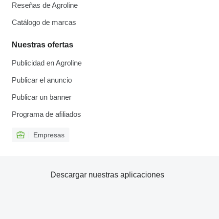
Reseñas de Agroline
Catálogo de marcas
Nuestras ofertas
Publicidad en Agroline
Publicar el anuncio
Publicar un banner
Programa de afiliados
Empresas
Descargar nuestras aplicaciones