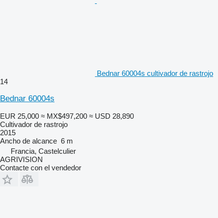
Bednar 60004s cultivador de rastrojo
14
Bednar 60004s
EUR 25,000
≈ MX$497,200
≈ USD 28,890
Cultivador de rastrojo
2015
Ancho de alcance
6 m
Francia, Castelculier
AGRIVISION
Contacte con el vendedor