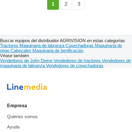
2
3
1
Buscar equipos del distribuidor AGRIVISION en estas categorías
Tractores
Maquinaria de labranza
Cosechadoras
Maquinaria de
riego
Cabezales
Maquinaria de henificación
Véase también
Vendedores de John Deere
Vendedores de tractores
Vendedores de
maquinaria de labranza
Vendedores de cosechadoras
Empresa
Quiénes somos
Ayuda