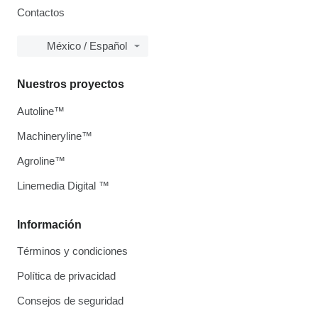
Contactos
México / Español
Nuestros proyectos
Autoline™
Machineryline™
Agroline™
Linemedia Digital ™
Información
Términos y condiciones
Política de privacidad
Consejos de seguridad