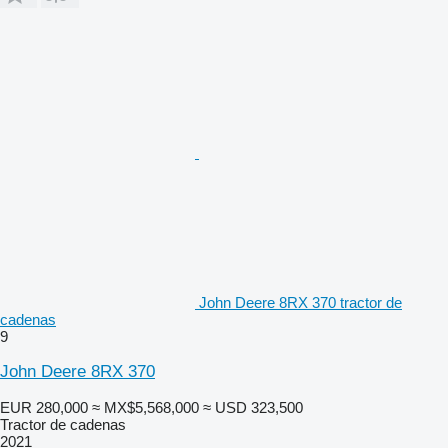
John Deere 8RX 370 tractor de
cadenas
9
John Deere 8RX 370
EUR 280,000
≈ MX$5,568,000
≈ USD 323,500
Tractor de cadenas
2021