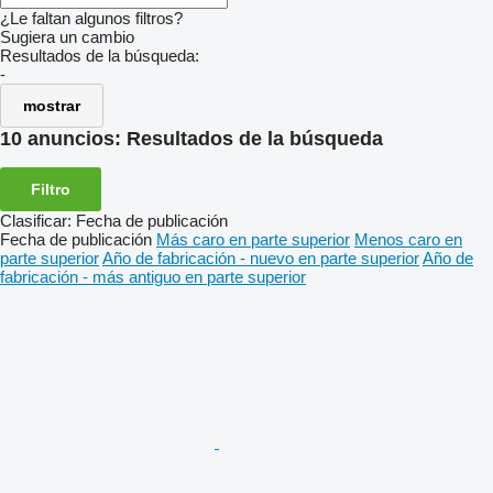
¿Le faltan algunos filtros?
Sugiera un cambio
Resultados de la búsqueda:
-
mostrar
10 anuncios:
Resultados de la búsqueda
Filtro
Clasificar
:
Fecha de publicación
Fecha de publicación
Más caro en parte superior
Menos caro en
parte superior
Año de fabricación - nuevo en parte superior
Año de
fabricación - más antiguo en parte superior