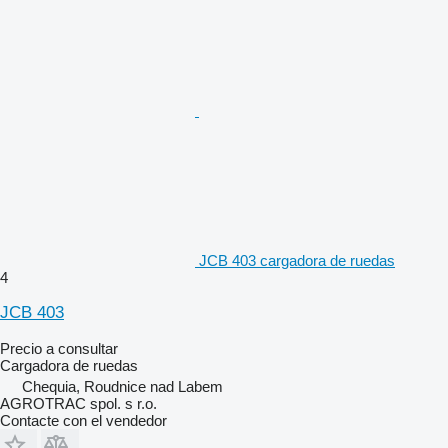
JCB 403 cargadora de ruedas
4
JCB 403
Precio a consultar
Cargadora de ruedas
Chequia, Roudnice nad Labem
AGROTRAC spol. s r.o.
Contacte con el vendedor