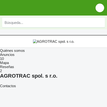
Quiénes somos
Anuncios
10
Mapa
Reseñas
2
AGROTRAC spol. s r.o.
Contactos