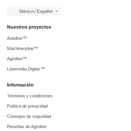
México / Español
Nuestros proyectos
Autoline™
Machineryline™
Agroline™
Linemedia Digital ™
Información
Términos y condiciones
Política de privacidad
Consejos de seguridad
Reseñas de Agroline