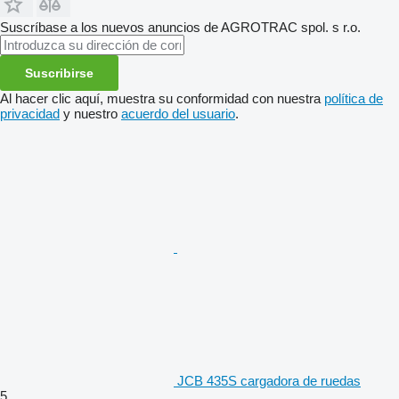
Suscríbase a los nuevos anuncios de AGROTRAC spol. s r.o.
Suscribirse
Al hacer clic aquí, muestra su conformidad con nuestra
política de
privacidad
y nuestro
acuerdo del usuario
.
JCB 435S cargadora de ruedas
5