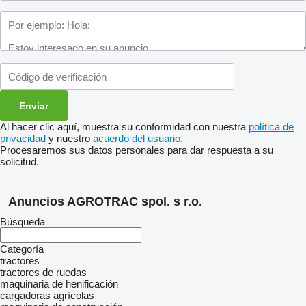
Al hacer clic aquí, muestra su conformidad con nuestra
política de
privacidad
y nuestro
acuerdo del usuario
.
Procesaremos sus datos personales para dar respuesta a su
solicitud.
Anuncios AGROTRAC spol. s r.o.
Búsqueda
Categoría
tractores
tractores de ruedas
maquinaria de henificación
cargadoras agrícolas