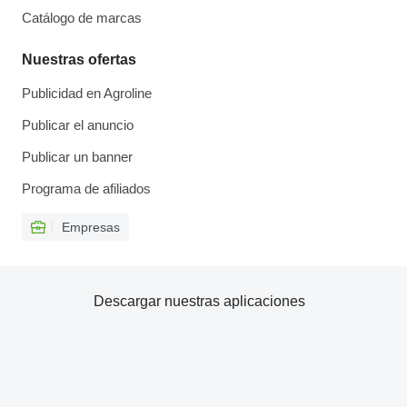
Catálogo de marcas
Nuestras ofertas
Publicidad en Agroline
Publicar el anuncio
Publicar un banner
Programa de afiliados
Empresas
Descargar nuestras aplicaciones