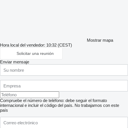
Mostrar mapa
Hora local del vendedor: 10:32 (CEST)
Solicitar una reunión
Enviar mensaje
Compruebe el número de teléfono: debe seguir el formato
internacional e incluir el código del país.
No trabajamos con este
país