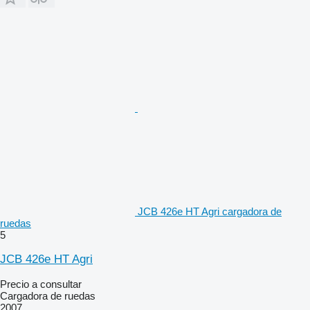
JCB 426e HT Agri cargadora de
ruedas
5
JCB 426e HT Agri
Precio a consultar
Cargadora de ruedas
2007