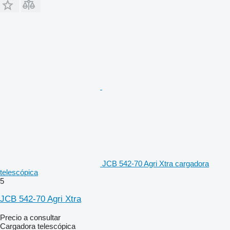
JCB 542-70 Agri Xtra cargadora
telescópica
5
JCB 542-70 Agri Xtra
Precio a consultar
Cargadora telescópica