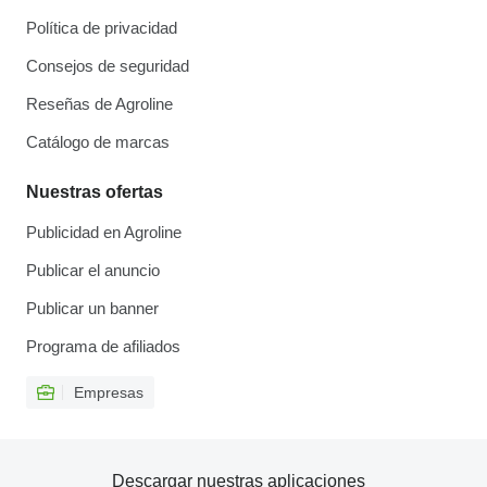
Política de privacidad
Consejos de seguridad
Reseñas de Agroline
Catálogo de marcas
Nuestras ofertas
Publicidad en Agroline
Publicar el anuncio
Publicar un banner
Programa de afiliados
Empresas
Descargar nuestras aplicaciones