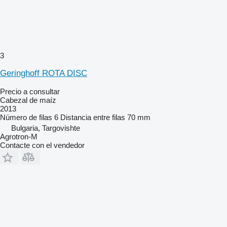
3
Geringhoff ROTA DISC
Precio a consultar
Cabezal de maíz
2013
Número de filas
6
Distancia entre filas
70 mm
Bulgaria, Targovishte
Agrotron-M
Contacte con el vendedor