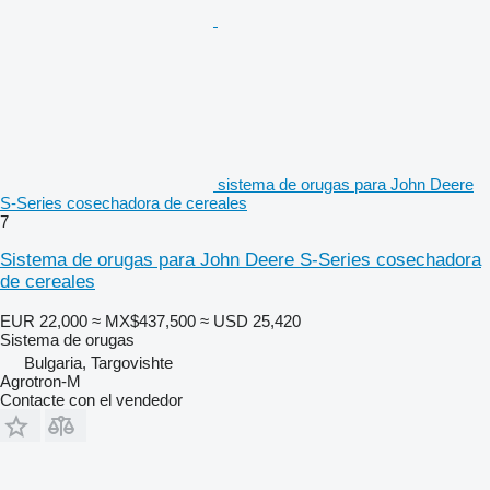
sistema de orugas para John Deere
S-Series cosechadora de cereales
7
Sistema de orugas para John Deere S-Series cosechadora
de cereales
EUR 22,000
≈ MX$437,500
≈ USD 25,420
Sistema de orugas
Bulgaria, Targovishte
Agrotron-M
Contacte con el vendedor