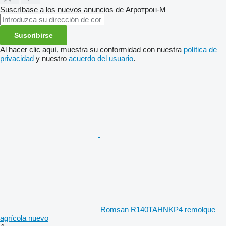
Suscríbase a los nuevos anuncios de Агротрон-М
Suscribirse
Al hacer clic aquí, muestra su conformidad con nuestra
política de
privacidad
y nuestro
acuerdo del usuario
.
Romsan R140TAHNKP4 remolque
agrícola nuevo