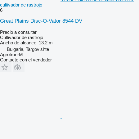
cultivador de rastrojo
6
Great Plains Disc-O-Vator 8544 DV
Precio a consultar
Cultivador de rastrojo
Ancho de alcance
13.2 m
Bulgaria, Targovishte
Agrotron-M
Contacte con el vendedor