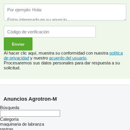
Al hacer clic aquí, muestra su conformidad con nuestra
política
de privacidad
y nuestro
acuerdo del usuario
.
Procesaremos sus datos personales para dar respuesta a su
solicitud.
Anuncios Agrotron-M
Búsqueda
Categoría
maquinaria de labranza
rastras