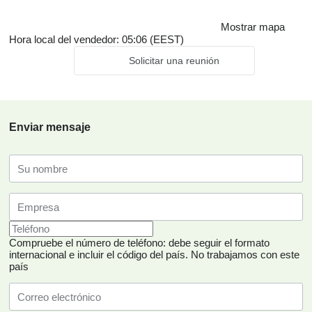
Mostrar mapa
Hora local del vendedor: 05:06 (EEST)
Solicitar una reunión
Enviar mensaje
Compruebe el número de teléfono: debe seguir el formato
internacional e incluir el código del país.
No trabajamos con este
país