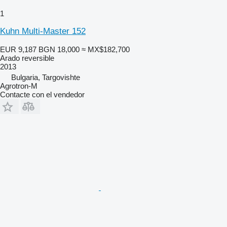
1
Kuhn Multi-Master 152
EUR 9,187
BGN 18,000
≈ MX$182,700
Arado reversible
2013
Bulgaria, Targovishte
Agrotron-M
Contacte con el vendedor