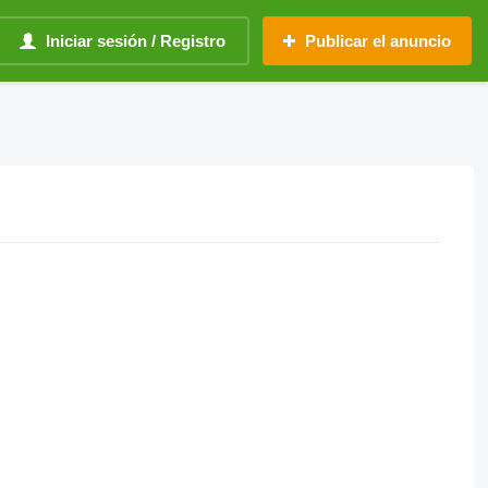
Iniciar sesión / Registro
Publicar el anuncio