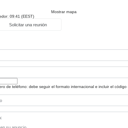
Mostrar mapa
dedor: 09:41 (EEST)
Solicitar una reunión
 de teléfono: debe seguir el formato internacional e incluir el código 