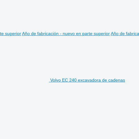
te superior
Año de fabricación - nuevo en parte superior
Año de fabrica
Volvo EC 240 excavadora de cadenas