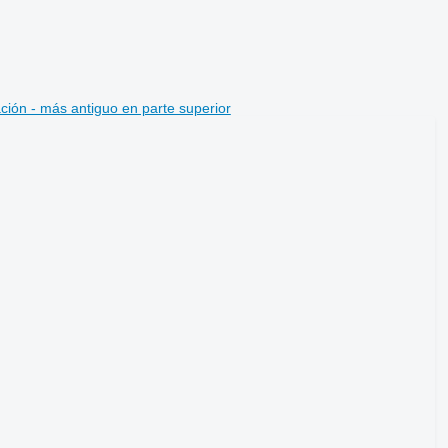
ción - más antiguo en parte superior