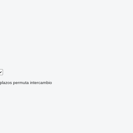
 plazos
permuta
intercambio