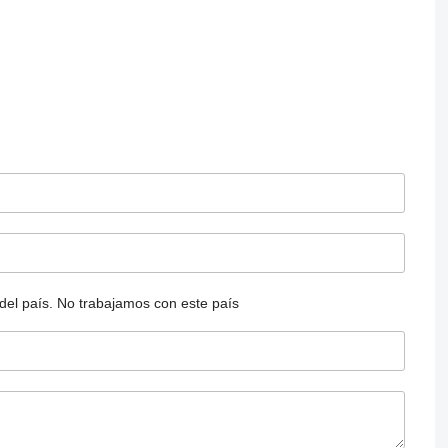
del país.
No trabajamos con este país