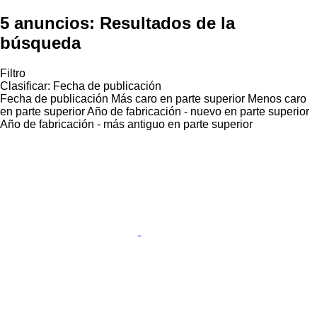
5 anuncios:
Resultados de la
búsqueda
Filtro
Clasificar
:
Fecha de publicación
Fecha de publicación
Más caro en parte superior
Menos caro
en parte superior
Año de fabricación - nuevo en parte superior
Año de fabricación - más antiguo en parte superior