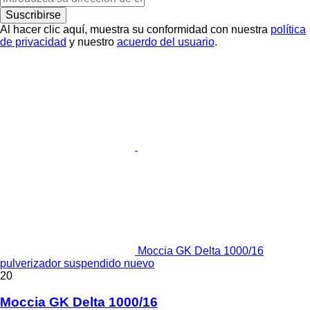
Suscribirse
Al hacer clic aquí, muestra su conformidad con nuestra
política
de privacidad
y nuestro
acuerdo del usuario
.
Moccia GK Delta 1000/16
pulverizador suspendido nuevo
20
Moccia GK Delta 1000/16