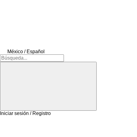
México / Español
Iniciar sesión / Registro