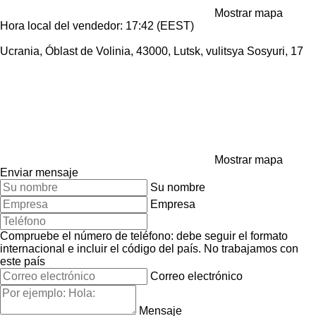
Mostrar mapa
Hora local del vendedor: 17:42 (EEST)
Ucrania, Óblast de Volinia, 43000, Lutsk, vulitsya Sosyuri, 17
Mostrar mapa
Enviar mensaje
Su nombre
Empresa
Compruebe el número de teléfono: debe seguir el formato
internacional e incluir el código del país.
No trabajamos con
este país
Correo electrónico
Mensaje