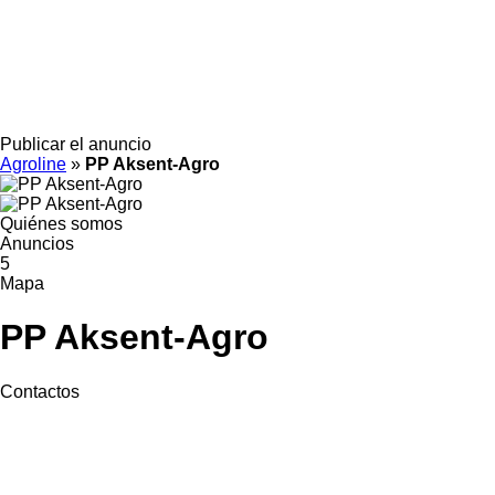
Publicar el anuncio
Agroline
»
PP Aksent-Agro
Quiénes somos
Anuncios
5
Mapa
PP Aksent-Agro
Contactos