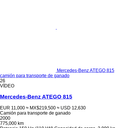
Mercedes-Benz ATEGO 815
camión para transporte de ganado
26
VÍDEO
Mercedes-Benz ATEGO 815
EUR 11,000
≈ MX$219,500
≈ USD 12,630
Camión para transporte de ganado
2000
775,000 km