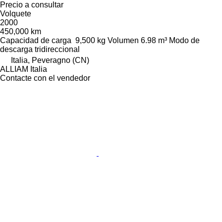
Precio a consultar
Volquete
2000
450,000 km
Capacidad de carga
9,500 kg
Volumen
6.98 m³
Modo de
descarga
tridireccional
Italia, Peveragno (CN)
ALLIAM Italia
Contacte con el vendedor