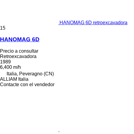
HANOMAG 6D retroexcavadora
15
HANOMAG 6D
Precio a consultar
Retroexcavadora
1989
6,400 m/h
Italia, Peveragno (CN)
ALLIAM Italia
Contacte con el vendedor