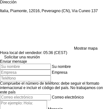
Dirección
Italia, Piamonte, 12016, Peveragno (CN), Via Cuneo 137
Mostrar mapa
Hora local del vendedor: 05:36 (CEST)
Solicitar una reunión
Enviar mensaje
Su nombre
Empresa
Compruebe el número de teléfono: debe seguir el formato
internacional e incluir el código del país.
No trabajamos con
este país
Correo electrónico