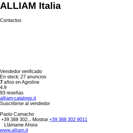
ALLIAM Italia
Contactos
Vendedor verificado
En stock:
27 anuncios
7
años en Agroline
4.9
93 reseñas
alliam-catalogo.it
Suscribirse al vendedor
Paolo Camacho
+39 388 302...
Mostrar
+39 388 302 9011
Llámame Ahora
www.alliam.it