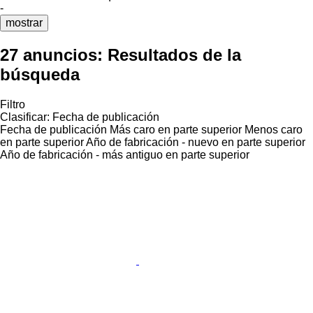
-
mostrar
27 anuncios:
Resultados de la
búsqueda
Filtro
Clasificar
:
Fecha de publicación
Fecha de publicación
Más caro en parte superior
Menos caro
en parte superior
Año de fabricación - nuevo en parte superior
Año de fabricación - más antiguo en parte superior