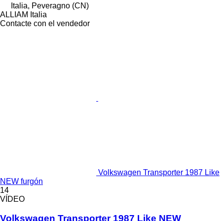
Italia, Peveragno (CN)
ALLIAM Italia
Contacte con el vendedor
Volkswagen Transporter 1987 Like
NEW furgón
14
VÍDEO
Volkswagen Transporter 1987 Like NEW