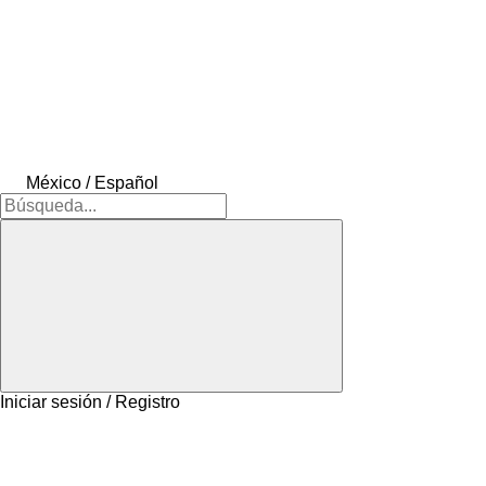
México / Español
Iniciar sesión / Registro