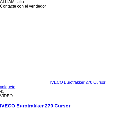
ALLIAM Italia
Contacte con el vendedor
IVECO Eurotrakker 270 Cursor
volquete
45
VÍDEO
IVECO Eurotrakker 270 Cursor