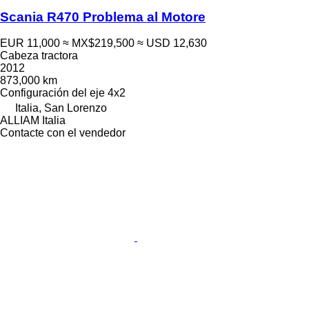
Scania R470 Problema al Motore
EUR 11,000
≈ MX$219,500
≈ USD 12,630
Cabeza tractora
2012
873,000 km
Configuración del eje
4x2
Italia, San Lorenzo
ALLIAM Italia
Contacte con el vendedor