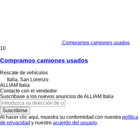
Compramos camiones usados
10
Compramos camiones usados
Rescate de vehículos
Italia, San Lorenzo
ALLIAM Italia
Contacte con el vendedor
Suscríbase a los nuevos anuncios de ALLIAM Italia
Suscribirse
Al hacer clic aquí, muestra su conformidad con nuestra
política
de privacidad
y nuestro
acuerdo del usuario
.