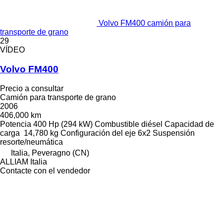
Volvo FM400 camión para
transporte de grano
29
VÍDEO
Volvo FM400
Precio a consultar
Camión para transporte de grano
2006
406,000 km
Potencia
400 Hp (294 kW)
Combustible
diésel
Capacidad de
carga
14,780 kg
Configuración del eje
6x2
Suspensión
resorte/neumática
Italia, Peveragno (CN)
ALLIAM Italia
Contacte con el vendedor