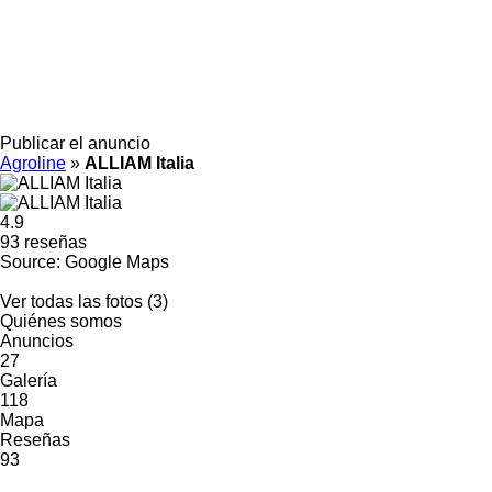
Publicar el anuncio
Agroline
»
ALLIAM Italia
4.9
93 reseñas
Source: Google Maps
Ver todas las fotos (3)
Quiénes somos
Anuncios
27
Galería
118
Mapa
Reseñas
93