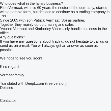
Who does what in the family business?
Rien Vermaat, with his 60 years the nestor of the company, started
with an arable farm, but decided to continue as a trading company in
1991.
Since 2009 with son Patrick Vermaat (36) as partner.
Together they mainly do purchasing and sales
Yvonne Vermaat and Kimberley Vlot mainly handle business in the
office.
Any questions?
If you have any questions about trading, do not hesitate to call us or
send us an e-mail. You will always get an answer as soon as
possible.
We hope to see you soon!
Kind regards,
Vermaat family
Translated with DeepL.com (free version)
Detalles
Contactos