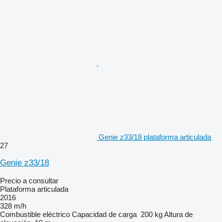
Genie z33/18 plataforma articulada
27
Genie z33/18
Precio a consultar
Plataforma articulada
2016
328 m/h
Combustible
eléctrico
Capacidad de carga
200 kg
Altura de