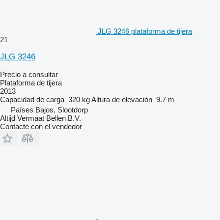
JLG 3246 plataforma de tijera
21
JLG 3246
Precio a consultar
Plataforma de tijera
2013
Capacidad de carga
320 kg
Altura de elevación
9.7 m
Países Bajos, Slootdorp
Altijd Vermaat Bellen B.V.
Contacte con el vendedor