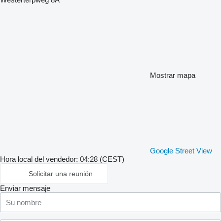
Mostrar mapa
Google Street View
Hora local del vendedor: 04:28 (CEST)
Solicitar una reunión
Enviar mensaje