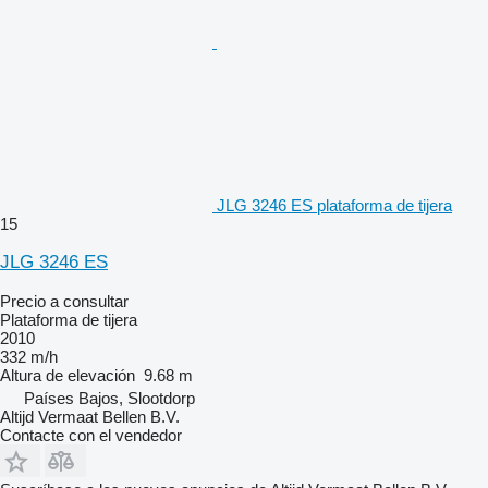
JLG 3246 ES plataforma de tijera
15
JLG 3246 ES
Precio a consultar
Plataforma de tijera
2010
332 m/h
Altura de elevación
9.68 m
Países Bajos, Slootdorp
Altijd Vermaat Bellen B.V.
Contacte con el vendedor