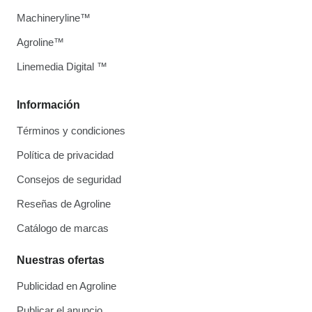
Machineryline™
Agroline™
Linemedia Digital ™
Información
Términos y condiciones
Política de privacidad
Consejos de seguridad
Reseñas de Agroline
Catálogo de marcas
Nuestras ofertas
Publicidad en Agroline
Publicar el anuncio