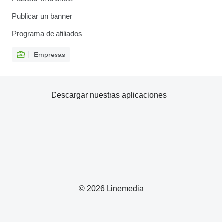
Publicar un banner
Programa de afiliados
Empresas
Descargar nuestras aplicaciones
© 2026 Linemedia