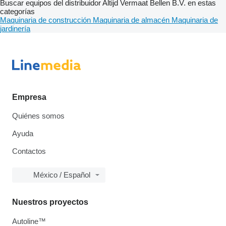
Buscar equipos del distribuidor Altijd Vermaat Bellen B.V. en estas
categorías
Maquinaria de construcción
Maquinaria de almacén
Maquinaria de
jardinería
Empresa
Quiénes somos
Ayuda
Contactos
México / Español
Nuestros proyectos
Autoline™