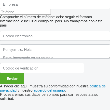
Compruebe el número de teléfono: debe seguir el formato
internacional e incluir el código del país.
No trabajamos con este
país
Al hacer clic aquí, muestra su conformidad con nuestra
política de
privacidad
y nuestro
acuerdo del usuario
.
Procesaremos sus datos personales para dar respuesta a su
solicitud.