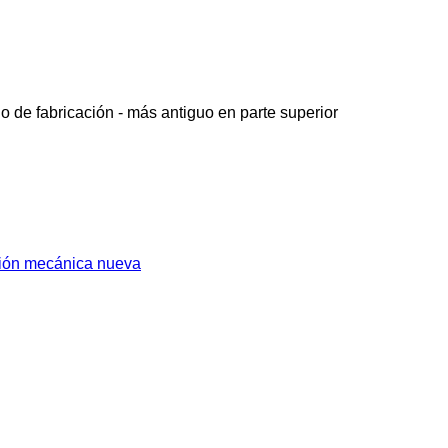
o de fabricación - más antiguo en parte superior
ión mecánica nueva