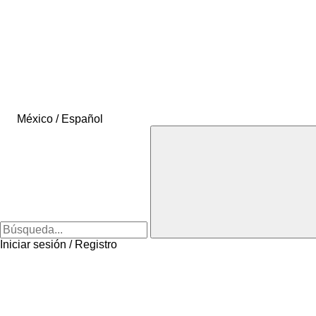
México / Español
Iniciar sesión / Registro