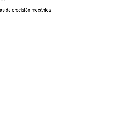
as de precisión mecánica