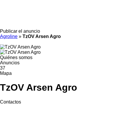
Publicar el anuncio
Agroline
»
TzOV Arsen Agro
Quiénes somos
Anuncios
37
Mapa
TzOV Arsen Agro
Contactos