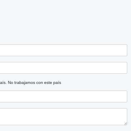
aís.
No trabajamos con este país