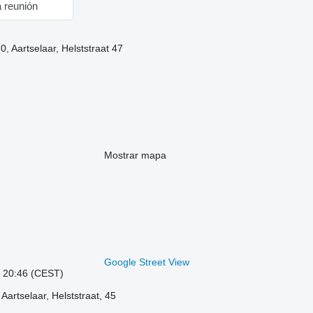
a reunión
, Aartselaar, Helststraat 47
Mostrar mapa
Google Street View
: 20:46 (CEST)
Aartselaar, Helststraat, 45