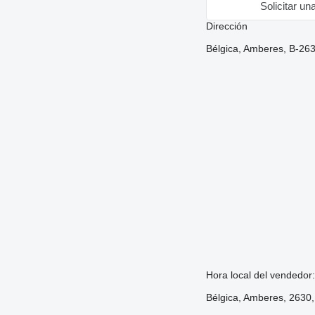
Solicitar un
Dirección
Bélgica, Amberes, B-2630
Hora local del vendedor
Bélgica, Amberes, 2630, 