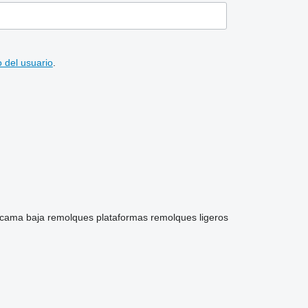
 del usuario
.
 cama baja
remolques plataformas
remolques ligeros