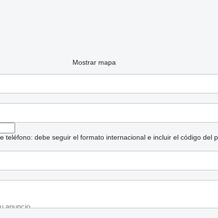
Mostrar mapa
eléfono: debe seguir el formato internacional e incluir el código del p