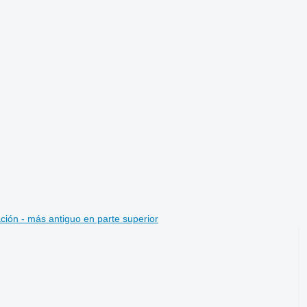
ción - más antiguo en parte superior