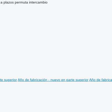
a plazos
permuta
intercambio
te superior
Año de fabricación - nuevo en parte superior
Año de fabrica