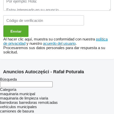
Al hacer clic aquí, muestra su conformidad con nuestra
política
de privacidad
y nuestro
acuerdo del usuario
.
Procesaremos sus datos personales para dar respuesta a su
solicitud.
Anuncios Autoczęści - Rafał Poturała
Búsqueda
Categoría
maquinaria municipal
maquinaria de limpieza viaria
barredoras
barredoras remolcadas
vehículos municipales
camiones de basura