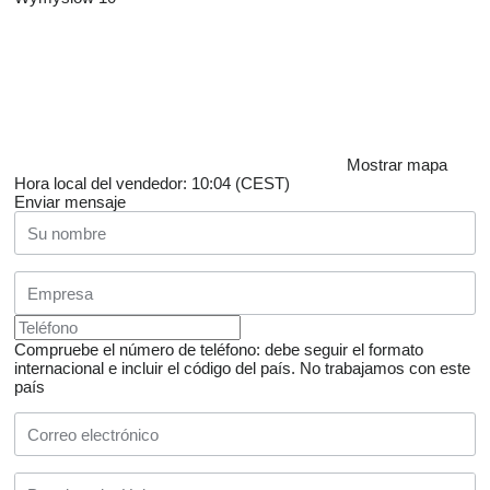
Mostrar mapa
Hora local del vendedor: 10:04 (CEST)
Enviar mensaje
Compruebe el número de teléfono: debe seguir el formato
internacional e incluir el código del país.
No trabajamos con este
país