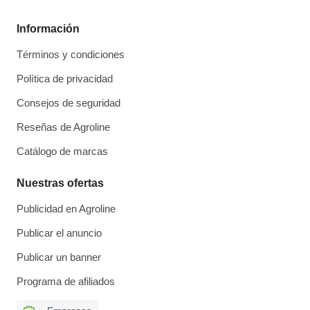
Información
Términos y condiciones
Política de privacidad
Consejos de seguridad
Reseñas de Agroline
Catálogo de marcas
Nuestras ofertas
Publicidad en Agroline
Publicar el anuncio
Publicar un banner
Programa de afiliados