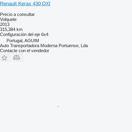
Renault Kerax 430 DXI
Precio a consultar
Volquete
2013
315,384 km
Configuración del eje
6x4
Portugal, AGUIM
Auto Transportadora Moderna Portuense, Lda
Contacte con el vendedor