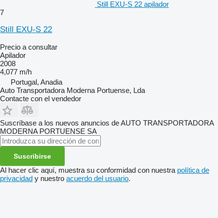
Still EXU-S 22 apilador
7
Still EXU-S 22
Precio a consultar
Apilador
2008
4,077 m/h
Portugal, Anadia
Auto Transportadora Moderna Portuense, Lda
Contacte con el vendedor
Suscríbase a los nuevos anuncios de AUTO TRANSPORTADORA
MODERNA PORTUENSE SA
Suscribirse
Al hacer clic aquí, muestra su conformidad con nuestra
política de
privacidad
y nuestro
acuerdo del usuario
.