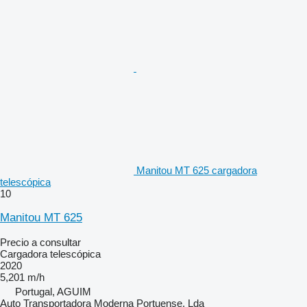
Manitou MT 625 cargadora
telescópica
10
Manitou MT 625
Precio a consultar
Cargadora telescópica
2020
5,201 m/h
Portugal, AGUIM
Auto Transportadora Moderna Portuense, Lda