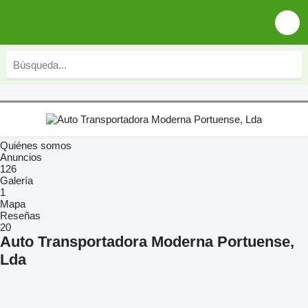
Quiénes somos
Anuncios
126
Galería
1
Mapa
Reseñas
20
Auto Transportadora Moderna Portuense,
Lda