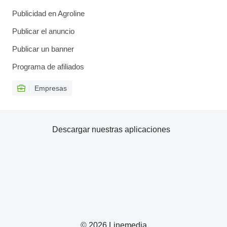
Publicidad en Agroline
Publicar el anuncio
Publicar un banner
Programa de afiliados
Empresas
Descargar nuestras aplicaciones
© 2026 Linemedia