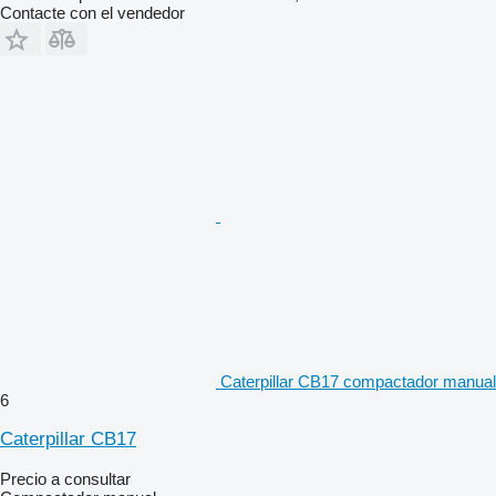
Contacte con el vendedor
Caterpillar CB17 compactador manual
6
Caterpillar CB17
Precio a consultar