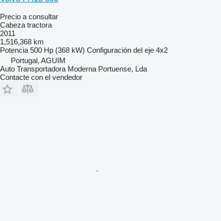
Precio a consultar
Cabeza tractora
2011
1,516,368 km
Potencia
500 Hp (368 kW)
Configuración del eje
4x2
Portugal, AGUIM
Auto Transportadora Moderna Portuense, Lda
Contacte con el vendedor