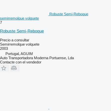
Robuste Semi-Reboque
semirremolque volquete
7
Robuste Semi-Reboque
Precio a consultar
Semirremolque volquete
2003
Portugal, AGUIM
Auto Transportadora Moderna Portuense, Lda
Contacte con el vendedor