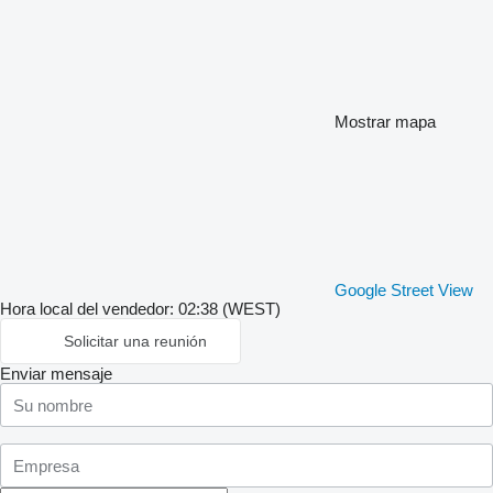
Mostrar mapa
Google Street View
Hora local del vendedor: 02:38 (WEST)
Solicitar una reunión
Enviar mensaje