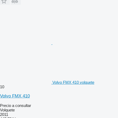
Volvo FMX 410 volquete
10
Volvo FMX 410
Precio a consultar
Volquete
2011