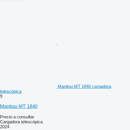
Manitou MT 1840 cargadora
telescópica
9
Manitou MT 1840
Precio a consultar
Cargadora telescópica
2024