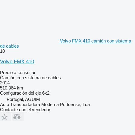
Volvo FMX 410 camión con sistema
de cables
10
Volvo FMX 410
Precio a consultar
Camión con sistema de cables
2014
510,364 km
Configuración del eje
6x2
Portugal, AGUIM
Auto Transportadora Moderna Portuense, Lda
Contacte con el vendedor