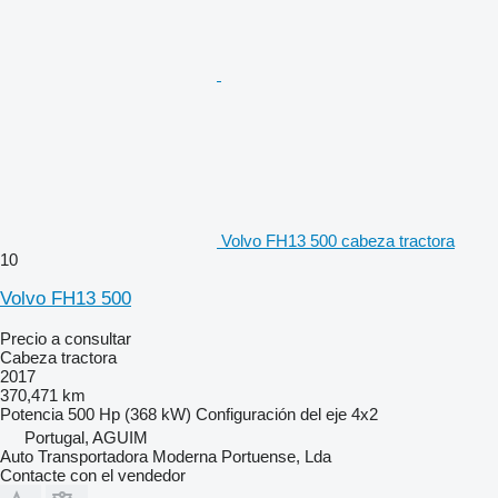
Volvo FH13 500 cabeza tractora
10
Volvo FH13 500
Precio a consultar
Cabeza tractora
2017
370,471 km
Potencia
500 Hp (368 kW)
Configuración del eje
4x2
Portugal, AGUIM
Auto Transportadora Moderna Portuense, Lda
Contacte con el vendedor