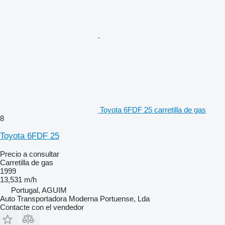
Toyota 6FDF 25 carretilla de gas
8
Toyota 6FDF 25
Precio a consultar
Carretilla de gas
1999
13,531 m/h
Portugal, AGUIM
Auto Transportadora Moderna Portuense, Lda
Contacte con el vendedor