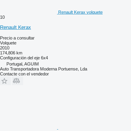
Renault Kerax volquete
10
Renault Kerax
Precio a consultar
Volquete
2010
174,806 km
Configuración del eje
6x4
Portugal, AGUIM
Auto Transportadora Moderna Portuense, Lda
Contacte con el vendedor