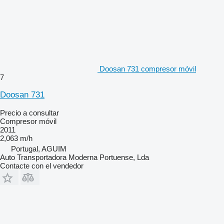
Doosan 731 compresor móvil
7
Doosan 731
Precio a consultar
Compresor móvil
2011
2,063 m/h
Portugal, AGUIM
Auto Transportadora Moderna Portuense, Lda
Contacte con el vendedor