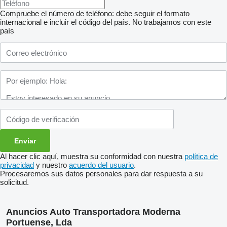
Compruebe el número de teléfono: debe seguir el formato
internacional e incluir el código del país.
No trabajamos con este
país
Al hacer clic aquí, muestra su conformidad con nuestra
política de
privacidad
y nuestro
acuerdo del usuario
.
Procesaremos sus datos personales para dar respuesta a su
solicitud.
Anuncios Auto Transportadora Moderna
Portuense, Lda