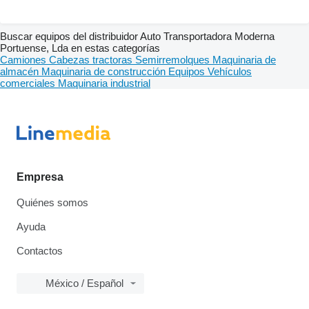
Buscar equipos del distribuidor Auto Transportadora Moderna
Portuense, Lda en estas categorías
Camiones
Cabezas tractoras
Semirremolques
Maquinaria de
almacén
Maquinaria de construcción
Equipos
Vehículos
comerciales
Maquinaria industrial
Empresa
Quiénes somos
Ayuda
Contactos
México / Español