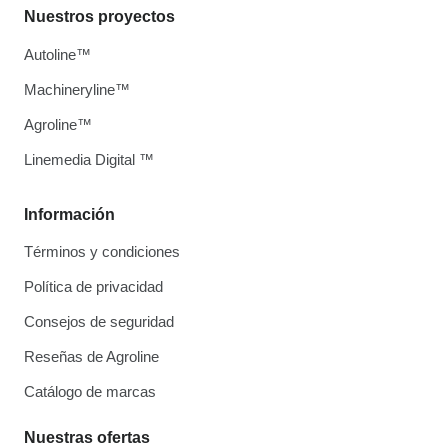
Nuestros proyectos
Autoline™
Machineryline™
Agroline™
Linemedia Digital ™
Información
Términos y condiciones
Política de privacidad
Consejos de seguridad
Reseñas de Agroline
Catálogo de marcas
Nuestras ofertas