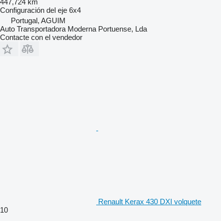
447,724 km
Configuración del eje
6x4
Portugal, AGUIM
Auto Transportadora Moderna Portuense, Lda
Contacte con el vendedor
Renault Kerax 430 DXI volquete
10