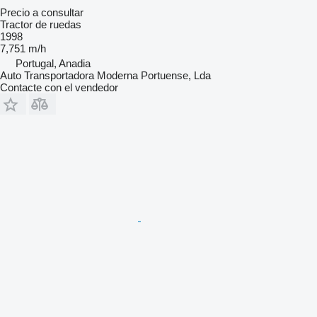
Precio a consultar
Tractor de ruedas
1998
7,751 m/h
Portugal, Anadia
Auto Transportadora Moderna Portuense, Lda
Contacte con el vendedor