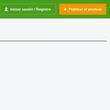
Iniciar sesión / Registro
Publicar el anuncio