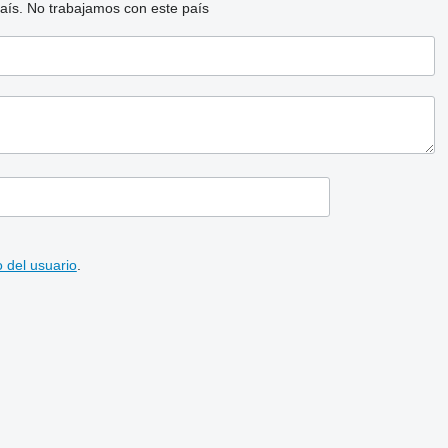
aís.
No trabajamos con este país
 del usuario
.