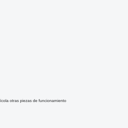
ícola
otras piezas de funcionamiento