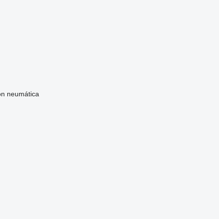
ón neumática