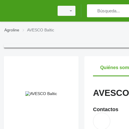
Agroline
AVESCO Baltic
Quiénes so
AVESCO 
Contactos