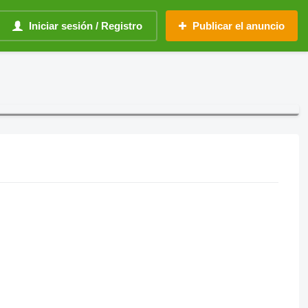
Iniciar sesión / Registro
Publicar el anuncio