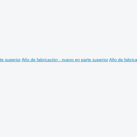
te superior
Año de fabricación - nuevo en parte superior
Año de fabrica