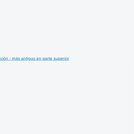
ción - más antiguo en parte superior