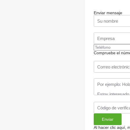
Enviar mensaje
Compruebe el número
Al hacer clic aquí,