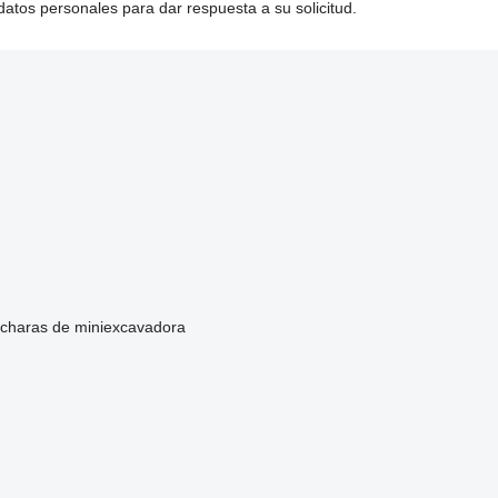
tos personales para dar respuesta a su solicitud.
charas de miniexcavadora