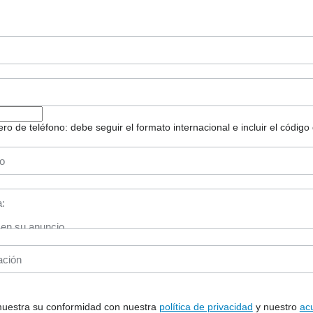
 de teléfono: debe seguir el formato internacional e incluir el código 
 muestra su conformidad con nuestra
política de privacidad
y nuestro
ac