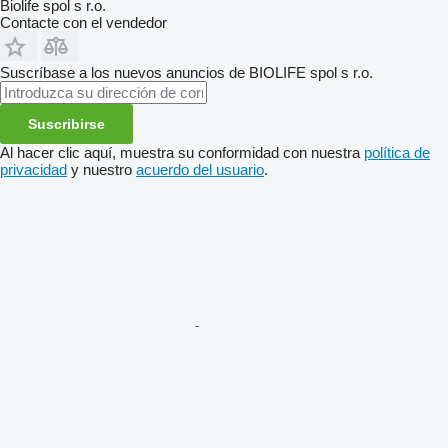
Biolife spol s r.o.
Contacte con el vendedor
Suscríbase a los nuevos anuncios de BIOLIFE spol s r.o.
Suscribirse
Al hacer clic aquí, muestra su conformidad con nuestra
política de
privacidad
y nuestro
acuerdo del usuario
.