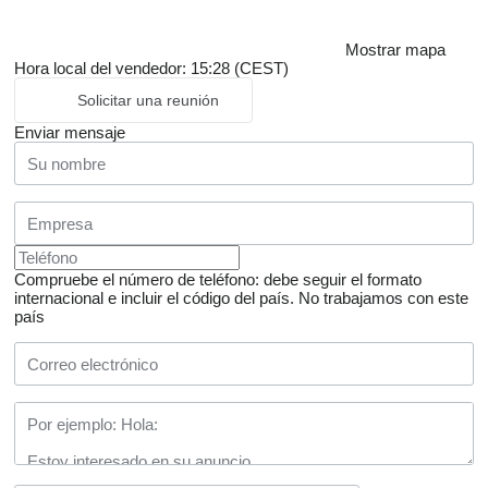
Mostrar mapa
Hora local del vendedor: 15:28 (CEST)
Solicitar una reunión
Enviar mensaje
Compruebe el número de teléfono: debe seguir el formato
internacional e incluir el código del país.
No trabajamos con este
país