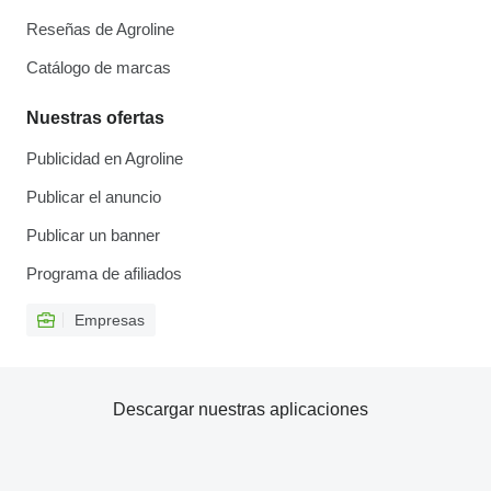
Reseñas de Agroline
Catálogo de marcas
Nuestras ofertas
Publicidad en Agroline
Publicar el anuncio
Publicar un banner
Programa de afiliados
Empresas
Descargar nuestras aplicaciones