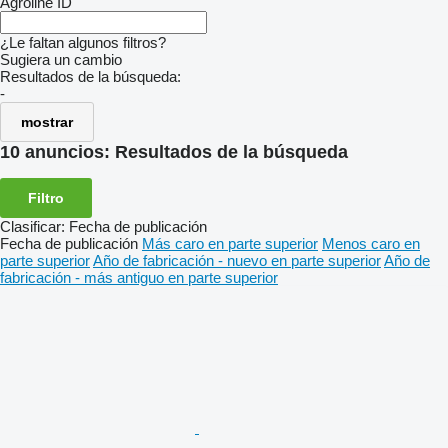
Agroline ID
¿Le faltan algunos filtros?
Sugiera un cambio
Resultados de la búsqueda:
-
mostrar
10 anuncios:
Resultados de la búsqueda
Filtro
Clasificar
:
Fecha de publicación
Fecha de publicación
Más caro en parte superior
Menos caro en
parte superior
Año de fabricación - nuevo en parte superior
Año de
fabricación - más antiguo en parte superior