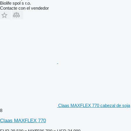
Biolife spol s r.o.
Contacte con el vendedor
Claas MAXFLEX 770 cabezal de soja
8
Claas MAXFLEX 770