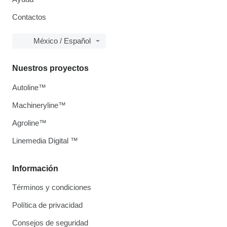
Contactos
México / Español
Nuestros proyectos
Autoline™
Machineryline™
Agroline™
Linemedia Digital ™
Información
Términos y condiciones
Política de privacidad
Consejos de seguridad