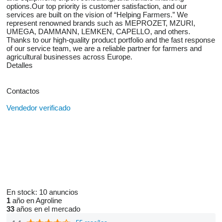
options.Our top priority is customer satisfaction, and our
services are built on the vision of “Helping Farmers.” We
represent renowned brands such as MEPROZET, MZURI,
UMEGA, DAMMANN, LEMKEN, CAPELLO, and others.
Thanks to our high-quality product portfolio and the fast response
of our service team, we are a reliable partner for farmers and
agricultural businesses across Europe.
Detalles
Contactos
Vendedor verificado
En stock:
10 anuncios
1
año en Agroline
33
años en el mercado