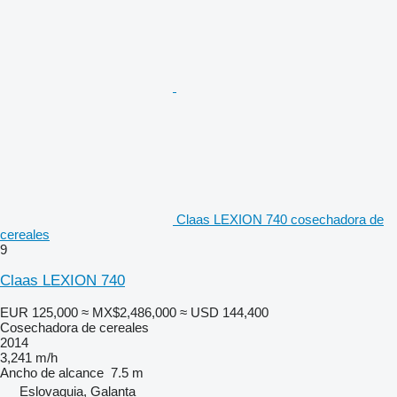
Claas LEXION 740 cosechadora de
cereales
9
Claas LEXION 740
EUR 125,000
≈ MX$2,486,000
≈ USD 144,400
Cosechadora de cereales
2014
3,241 m/h
Ancho de alcance
7.5 m
Eslovaquia, Galanta