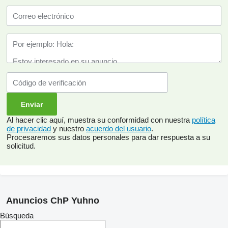
Al hacer clic aquí, muestra su conformidad con nuestra
política
de privacidad
y nuestro
acuerdo del usuario
.
Procesaremos sus datos personales para dar respuesta a su
solicitud.
Anuncios ChP Yuhno
Búsqueda