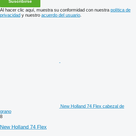
Suscribirse
Al hacer clic aquí, muestra su conformidad con nuestra
política de
privacidad
y nuestro
acuerdo del usuario
.
New Holland 74 Flex cabezal de
grano
8
New Holland 74 Flex