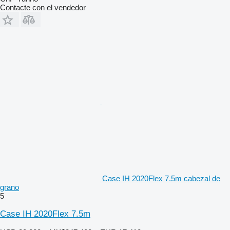
Contacte con el vendedor
Case IH 2020Flex 7.5m cabezal de
grano
5
Case IH 2020Flex 7.5m