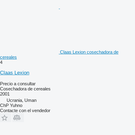
Claas Lexion cosechadora de
cereales
4
Claas Lexion
Precio a consultar
Cosechadora de cereales
2001
Ucrania, Uman
ChP Yuhno
Contacte con el vendedor