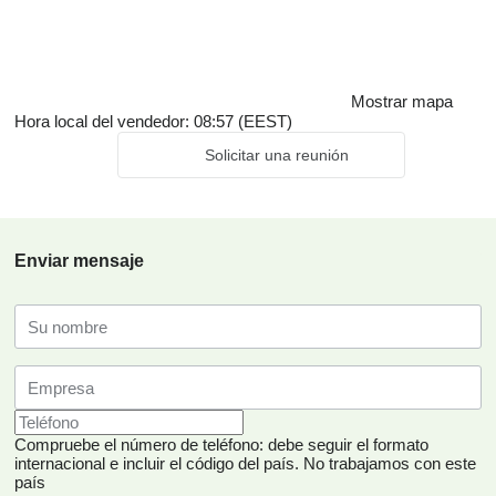
Mostrar mapa
Hora local del vendedor: 08:57 (EEST)
Solicitar una reunión
Enviar mensaje
Compruebe el número de teléfono: debe seguir el formato
internacional e incluir el código del país.
No trabajamos con este
país