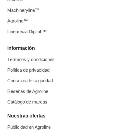
Machineryline™
Agroline™
Linemedia Digital ™
Información
Términos y condiciones
Política de privacidad
Consejos de seguridad
Reseñas de Agroline
Catálogo de marcas
Nuestras ofertas
Publicidad en Agroline