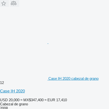
Case IH 2020 cabezal de grano
12
Case IH 2020
USD 20,000
≈ MX$347,400
≈ EUR 17,410
Cabezal de grano
2008