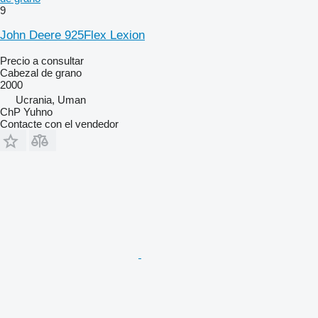
9
John Deere 925Flex Lexion
Precio a consultar
Cabezal de grano
2000
Ucrania, Uman
ChP Yuhno
Contacte con el vendedor