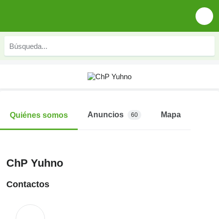
Anuncios
Mapa
Quiénes somos
60
ChP Yuhno
Contactos