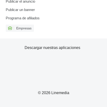
Publicar el anuncio
Publicar un banner
Programa de afiliados
Empresas
Descargar nuestras aplicaciones
© 2026 Linemedia