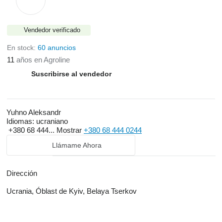
Vendedor verificado
En stock:
60 anuncios
11
años en Agroline
Suscribirse al vendedor
Yuhno Aleksandr
Idiomas:
ucraniano
+380 68 444...
Mostrar
+380 68 444 0244
Llámame Ahora
Dirección
Ucrania, Óblast de Kyiv, Belaya Tserkov