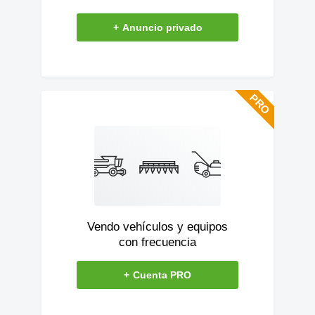
+
Anuncio privado
Vendo vehículos y equipos
con frecuencia
+
Cuenta PRO