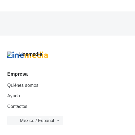
Empresa
Quiénes somos
Ayuda
Contactos
México / Español