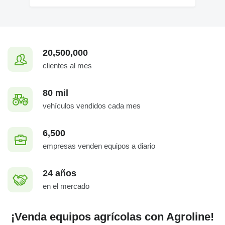
20,500,000
clientes al mes
80 mil
vehículos vendidos cada mes
6,500
empresas venden equipos a diario
24 años
en el mercado
¡Venda equipos agrícolas con Agroline!