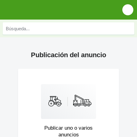
Publicación del anuncio
Publicar uno o varios
anuncios