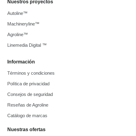
Nuestros proyectos
Autoline™
Machineryline™
Agroline™
Linemedia Digital ™
Información
Términos y condiciones
Política de privacidad
Consejos de seguridad
Reseñas de Agroline
Catálogo de marcas
Nuestras ofertas