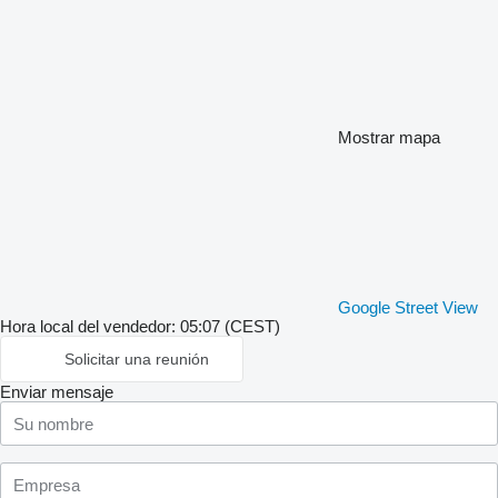
Mostrar mapa
Google Street View
Hora local del vendedor: 05:07 (CEST)
Solicitar una reunión
Enviar mensaje