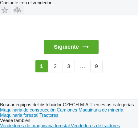
Contacte con el vendedor
Siguiente
2
3
…
9
1
Buscar equipos del distribuidor CZECH M.A.T. en estas categorías
Maquinaria de construcción
Camiones
Maquinaria de minería
Maquinaria forestal
Tractores
Véase también
Vendedores de maquinaria forestal
Vendedores de tractores