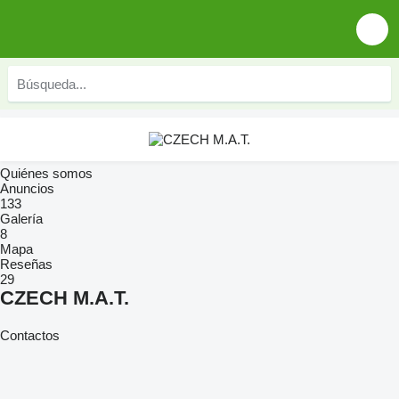
Quiénes somos
Anuncios
133
Galería
8
Mapa
Reseñas
29
CZECH M.A.T.
Contactos