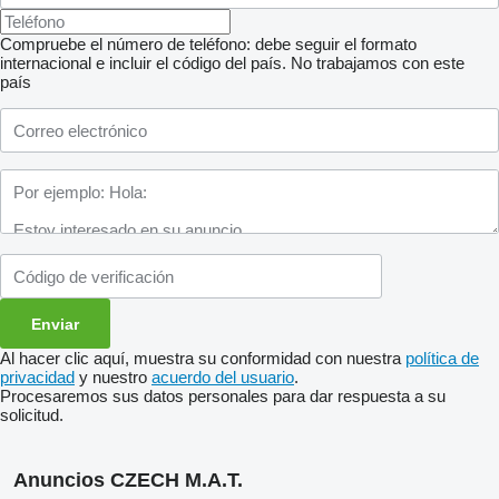
Compruebe el número de teléfono: debe seguir el formato
internacional e incluir el código del país.
No trabajamos con este
país
Al hacer clic aquí, muestra su conformidad con nuestra
política de
privacidad
y nuestro
acuerdo del usuario
.
Procesaremos sus datos personales para dar respuesta a su
solicitud.
Anuncios CZECH M.A.T.