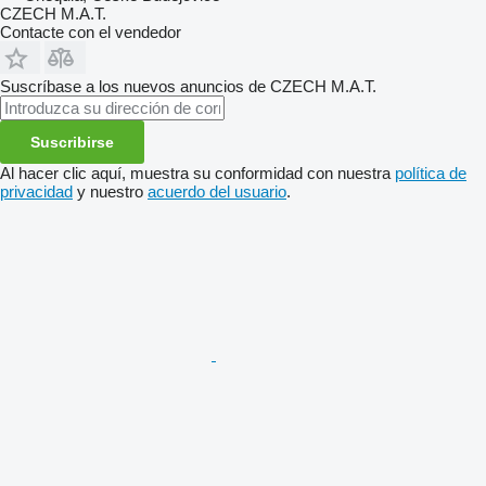
CZECH M.A.T.
Contacte con el vendedor
Suscríbase a los nuevos anuncios de CZECH M.A.T.
Suscribirse
Al hacer clic aquí, muestra su conformidad con nuestra
política de
privacidad
y nuestro
acuerdo del usuario
.