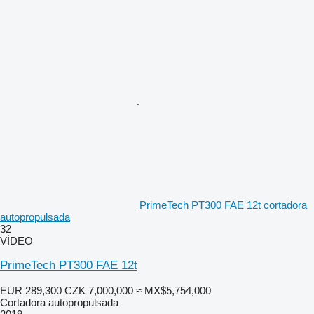
PrimeTech PT300 FAE 12t cortadora
autopropulsada
32
VÍDEO
PrimeTech PT300 FAE 12t
EUR 289,300
CZK 7,000,000
≈ MX$5,754,000
Cortadora autopropulsada