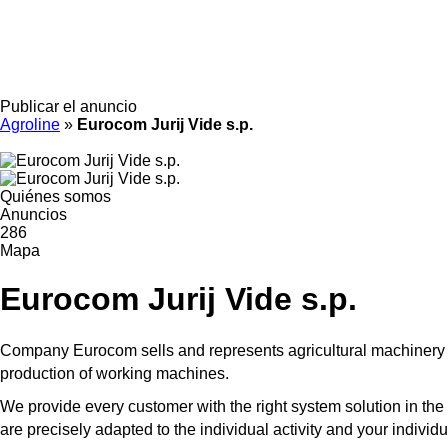
Publicar el anuncio
Agroline
»
Eurocom Jurij Vide s.p.
Quiénes somos
Anuncios
286
Mapa
Eurocom Jurij Vide s.p.
Company Eurocom sells and represents agricultural machinery fo
production of working machines.
We provide every customer with the right system solution in the f
are precisely adapted to the individual activity and your individu