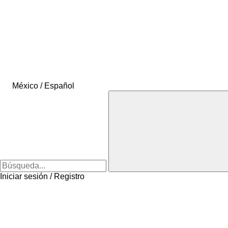
México / Español
Iniciar sesión / Registro