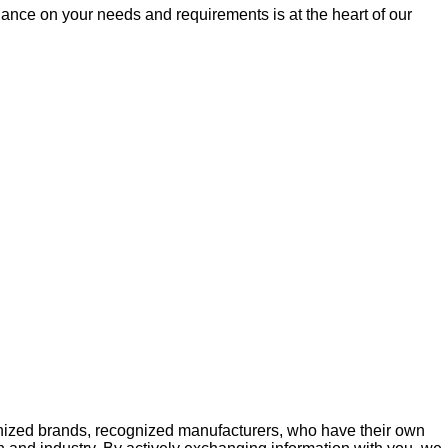
idance on your needs and requirements is at the heart of our
gnized brands, recognized manufacturers, who have their own