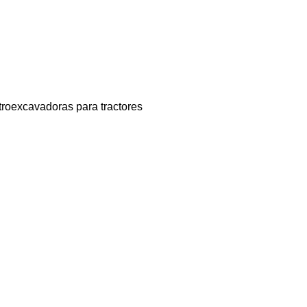
troexcavadoras para tractores