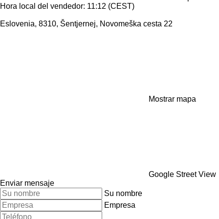
Hora local del vendedor: 11:12 (CEST)
Eslovenia, 8310, Šentjernej, Novomeška cesta 22
Mostrar mapa
Google Street View
Enviar mensaje
Su nombre
Empresa