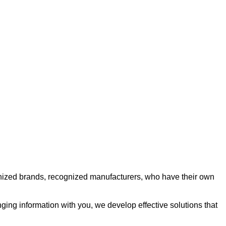
gnized brands, recognized manufacturers, who have their own
nging information with you, we develop effective solutions that