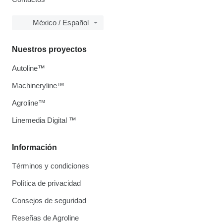
México / Español
Nuestros proyectos
Autoline™
Machineryline™
Agroline™
Linemedia Digital ™
Información
Términos y condiciones
Política de privacidad
Consejos de seguridad
Reseñas de Agroline