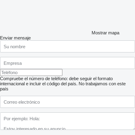
Mostrar mapa
Enviar mensaje
Compruebe el número de teléfono: debe seguir el formato
internacional e incluir el código del país.
No trabajamos con este
país