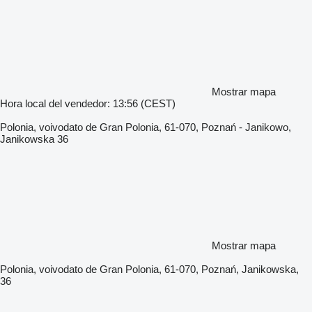
Mostrar mapa
Hora local del vendedor: 13:56 (CEST)
Polonia, voivodato de Gran Polonia, 61-070, Poznań - Janikowo,
Janikowska 36
Mostrar mapa
Polonia, voivodato de Gran Polonia, 61-070, Poznań, Janikowska,
36