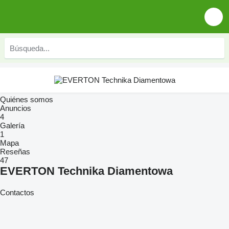
Quiénes somos
Anuncios
4
Galería
1
Mapa
Reseñas
47
EVERTON Technika Diamentowa
Contactos