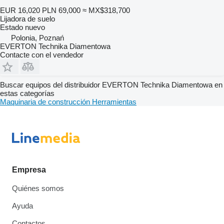
EUR 16,020
PLN 69,000
≈ MX$318,700
Lijadora de suelo
Estado
nuevo
Polonia, Poznań
EVERTON Technika Diamentowa
Contacte con el vendedor
Buscar equipos del distribuidor EVERTON Technika Diamentowa en
estas categorías
Maquinaria de construcción
Herramientas
Empresa
Quiénes somos
Ayuda
Contactos