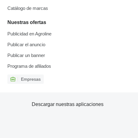
Catálogo de marcas
Nuestras ofertas
Publicidad en Agroline
Publicar el anuncio
Publicar un banner
Programa de afiliados
Empresas
Descargar nuestras aplicaciones