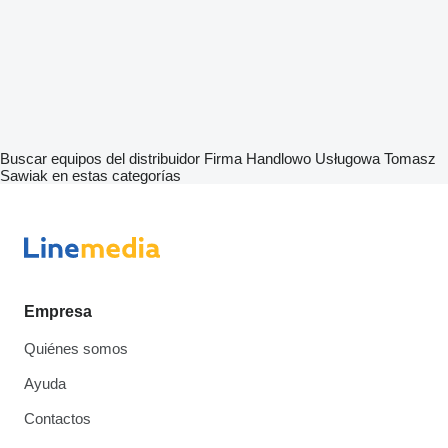
Buscar equipos del distribuidor Firma Handlowo Usługowa Tomasz
Sawiak en estas categorías
Empresa
Quiénes somos
Ayuda
Contactos