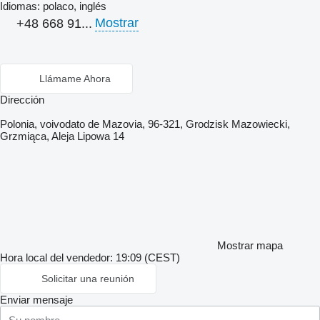
Idiomas:
polaco, inglés
Mostrar
+48 668 91...
Llámame Ahora
Dirección
Polonia, voivodato de Mazovia, 96-321, Grodzisk Mazowiecki,
Grzmiąca, Aleja Lipowa 14
Mostrar mapa
Hora local del vendedor: 19:09 (CEST)
Solicitar una reunión
Enviar mensaje