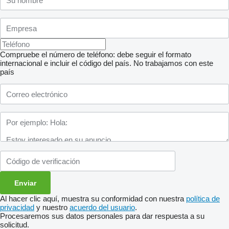
Compruebe el número de teléfono: debe seguir el formato
internacional e incluir el código del país.
No trabajamos con este
país
Al hacer clic aquí, muestra su conformidad con nuestra
política de
privacidad
y nuestro
acuerdo del usuario
.
Procesaremos sus datos personales para dar respuesta a su
solicitud.