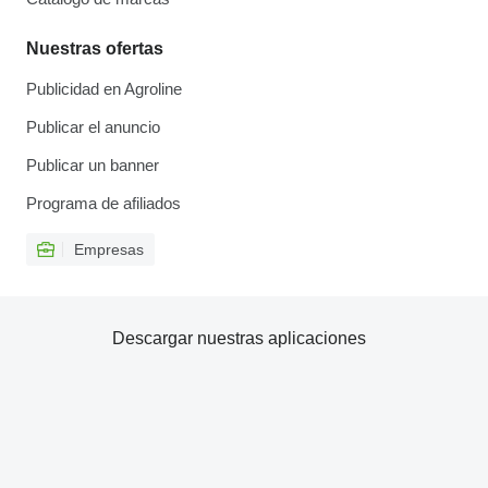
Nuestras ofertas
Publicidad en Agroline
Publicar el anuncio
Publicar un banner
Programa de afiliados
Empresas
Descargar nuestras aplicaciones