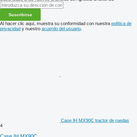
Suscribirse
Al hacer clic aquí, muestra su conformidad con nuestra
política de
privacidad
y nuestro
acuerdo del usuario
.
Case IH MX90C tractor de ruedas
4
Case IH MX90C