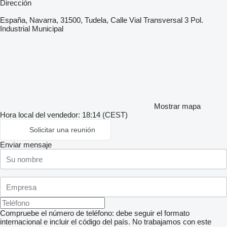
Dirección
España, Navarra, 31500, Tudela, Calle Vial Transversal 3 Pol.
Industrial Municipal
Mostrar mapa
Hora local del vendedor: 18:14 (CEST)
Solicitar una reunión
Enviar mensaje
Compruebe el número de teléfono: debe seguir el formato
internacional e incluir el código del país.
No trabajamos con este