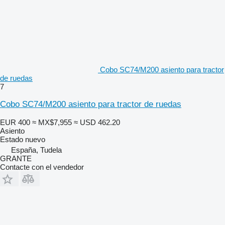
Cobo SC74/M200 asiento para tractor
de ruedas
7
Cobo SC74/M200 asiento para tractor de ruedas
EUR 400
≈ MX$7,955
≈ USD 462.20
Asiento
Estado
nuevo
España, Tudela
GRANTE
Contacte con el vendedor