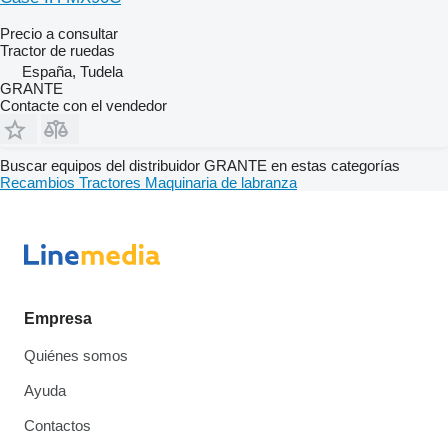
Precio a consultar
Tractor de ruedas
España, Tudela
GRANTE
Contacte con el vendedor
Buscar equipos del distribuidor GRANTE en estas categorías
Recambios
Tractores
Maquinaria de labranza
Empresa
Quiénes somos
Ayuda
Contactos