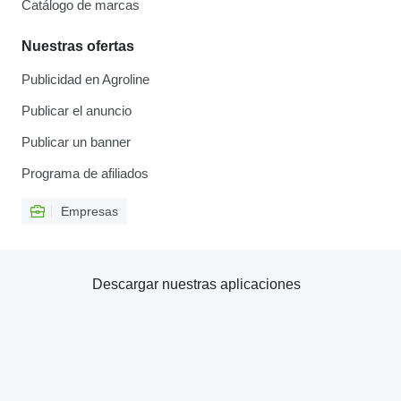
Catálogo de marcas
Nuestras ofertas
Publicidad en Agroline
Publicar el anuncio
Publicar un banner
Programa de afiliados
Empresas
Descargar nuestras aplicaciones