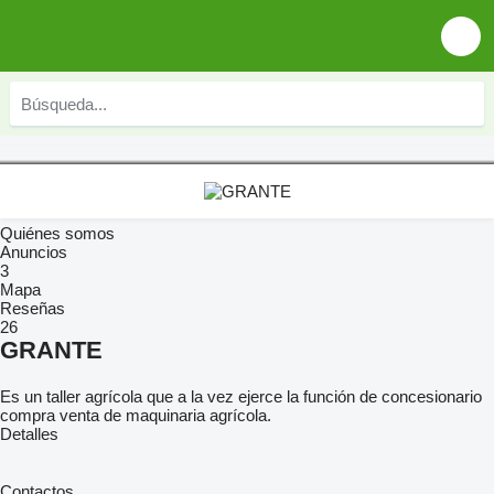
Quiénes somos
Anuncios
3
Mapa
Reseñas
26
GRANTE
Es un taller agrícola que a la vez ejerce la función de concesionario
compra venta de maquinaria agrícola.
Detalles
Contactos