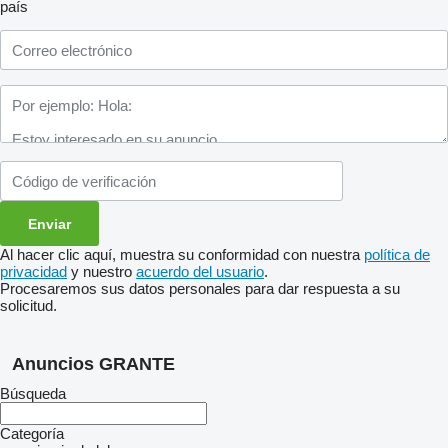
país
Al hacer clic aquí, muestra su conformidad con nuestra
política de
privacidad
y nuestro
acuerdo del usuario
.
Procesaremos sus datos personales para dar respuesta a su
solicitud.
Anuncios GRANTE
Búsqueda
Categoría