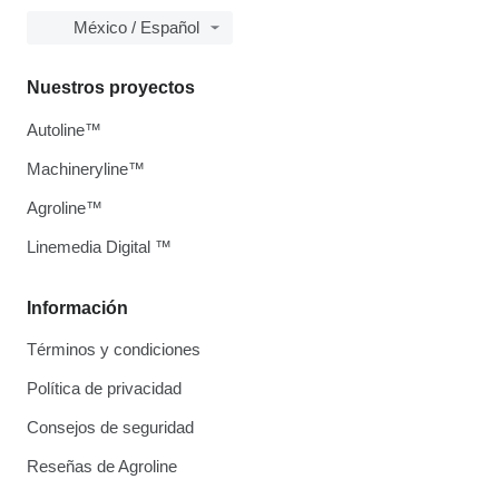
México / Español
Nuestros proyectos
Autoline™
Machineryline™
Agroline™
Linemedia Digital ™
Información
Términos y condiciones
Política de privacidad
Consejos de seguridad
Reseñas de Agroline