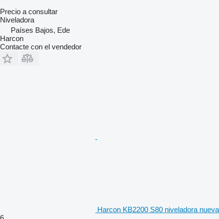
Precio a consultar
Niveladora
Países Bajos, Ede
Harcon
Contacte con el vendedor
Harcon KB2200 S80 niveladora nueva
6