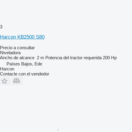
3
Harcon KB2500 S80
Precio a consultar
Niveladora
Ancho de alcance
2 m
Potencia del tractor requerida
200 Hp
Países Bajos, Ede
Harcon
Contacte con el vendedor