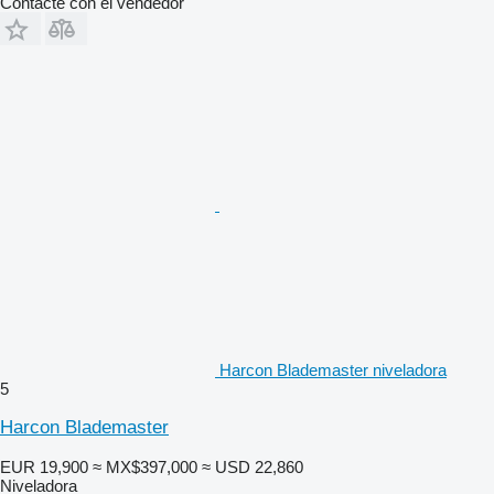
Contacte con el vendedor
Harcon Blademaster niveladora
5
Harcon Blademaster
EUR 19,900
≈ MX$397,000
≈ USD 22,860
Niveladora