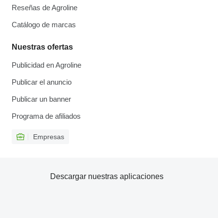
Reseñas de Agroline
Catálogo de marcas
Nuestras ofertas
Publicidad en Agroline
Publicar el anuncio
Publicar un banner
Programa de afiliados
Empresas
Descargar nuestras aplicaciones