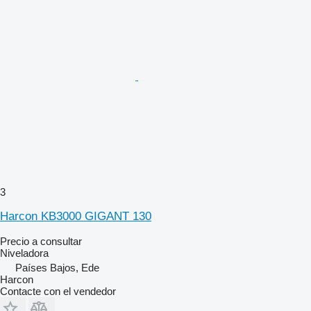
3
Harcon KB3000 GIGANT 130
Precio a consultar
Niveladora
Países Bajos, Ede
Harcon
Contacte con el vendedor