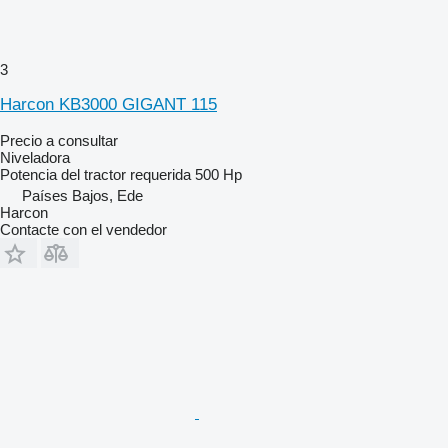
3
Harcon KB3000 GIGANT 115
Precio a consultar
Niveladora
Potencia del tractor requerida
500 Hp
Países Bajos, Ede
Harcon
Contacte con el vendedor