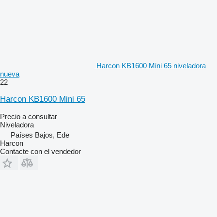
Harcon KB1600 Mini 65 niveladora
nueva
22
Harcon KB1600 Mini 65
Precio a consultar
Niveladora
Países Bajos, Ede
Harcon
Contacte con el vendedor