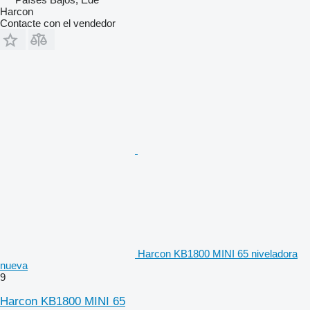
Harcon
Contacte con el vendedor
Harcon KB1800 MINI 65 niveladora
nueva
9
Harcon KB1800 MINI 65