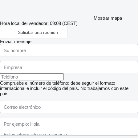
Mostrar mapa
Hora local del vendedor: 09:08 (CEST)
Solicitar una reunión
Enviar mensaje
Compruebe el número de teléfono: debe seguir el formato
internacional e incluir el código del país.
No trabajamos con este
país