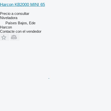
Harcon KB2000 MINI 65
Precio a consultar
Niveladora
Países Bajos, Ede
Harcon
Contacte con el vendedor