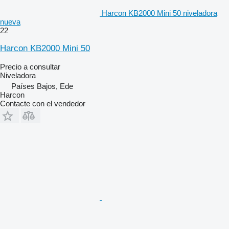
Harcon KB2000 Mini 50 niveladora
nueva
22
Harcon KB2000 Mini 50
Precio a consultar
Niveladora
Países Bajos, Ede
Harcon
Contacte con el vendedor