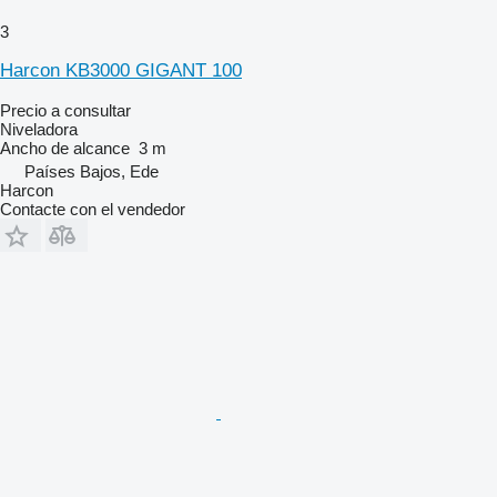
3
Harcon KB3000 GIGANT 100
Precio a consultar
Niveladora
Ancho de alcance
3 m
Países Bajos, Ede
Harcon
Contacte con el vendedor