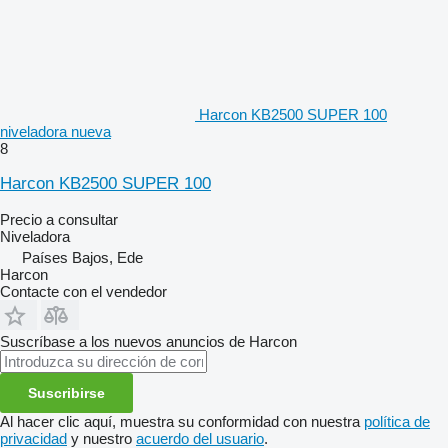
Harcon KB2500 SUPER 100
niveladora nueva
8
Harcon KB2500 SUPER 100
Precio a consultar
Niveladora
Países Bajos, Ede
Harcon
Contacte con el vendedor
Suscríbase a los nuevos anuncios de Harcon
Suscribirse
Al hacer clic aquí, muestra su conformidad con nuestra
política de
privacidad
y nuestro
acuerdo del usuario
.