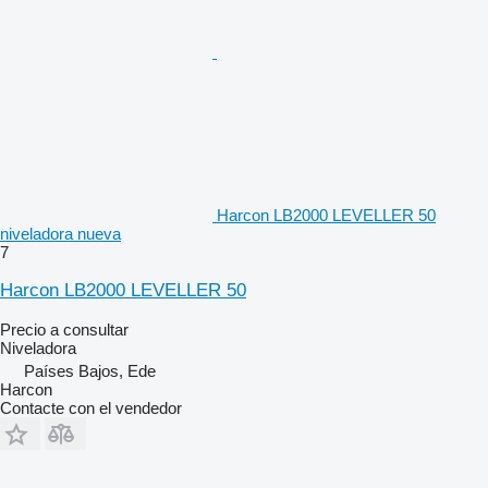
Harcon LB2000 LEVELLER 50
niveladora nueva
7
Harcon LB2000 LEVELLER 50
Precio a consultar
Niveladora
Países Bajos, Ede
Harcon
Contacte con el vendedor