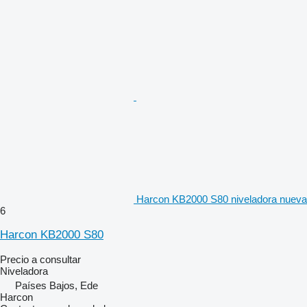
Harcon KB2000 S80 niveladora nueva
6
Harcon KB2000 S80
Precio a consultar
Niveladora
Países Bajos, Ede
Harcon