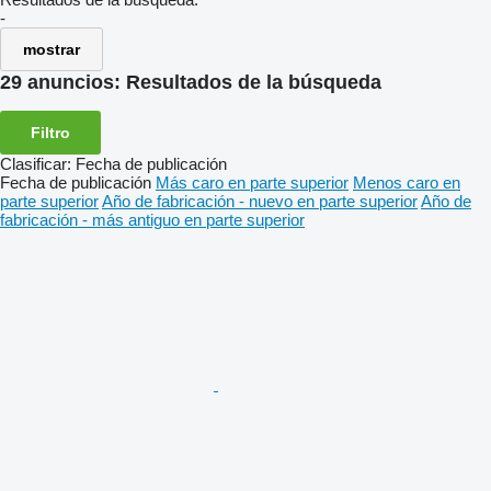
-
mostrar
29 anuncios:
Resultados de la búsqueda
Filtro
Clasificar
:
Fecha de publicación
Fecha de publicación
Más caro en parte superior
Menos caro en
parte superior
Año de fabricación - nuevo en parte superior
Año de
fabricación - más antiguo en parte superior