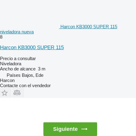
Harcon KB3000 SUPER 115
niveladora nueva
8
Harcon KB3000 SUPER 115
Precio a consultar
Niveladora
Ancho de alcance
3 m
Países Bajos, Ede
Harcon
Contacte con el vendedor
Siguiente