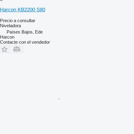
Harcon KB2200 S80
Precio a consultar
Niveladora
Países Bajos, Ede
Harcon
Contacte con el vendedor