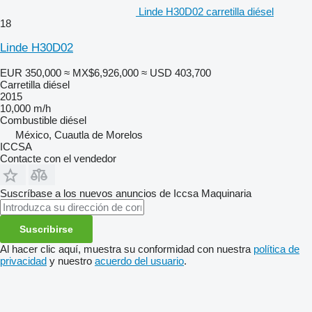
Linde H30D02 carretilla diésel
18
Linde H30D02
EUR 350,000
≈ MX$6,926,000
≈ USD 403,700
Carretilla diésel
2015
10,000 m/h
Combustible
diésel
México, Cuautla de Morelos
ICCSA
Contacte con el vendedor
Suscríbase a los nuevos anuncios de Iccsa Maquinaria
Suscribirse
Al hacer clic aquí, muestra su conformidad con nuestra
política de
privacidad
y nuestro
acuerdo del usuario
.