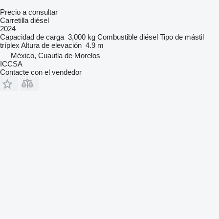
Precio a consultar
Carretilla diésel
2024
Capacidad de carga
3,000 kg
Combustible
diésel
Tipo de mástil
tríplex
Altura de elevación
4.9 m
México, Cuautla de Morelos
ICCSA
Contacte con el vendedor