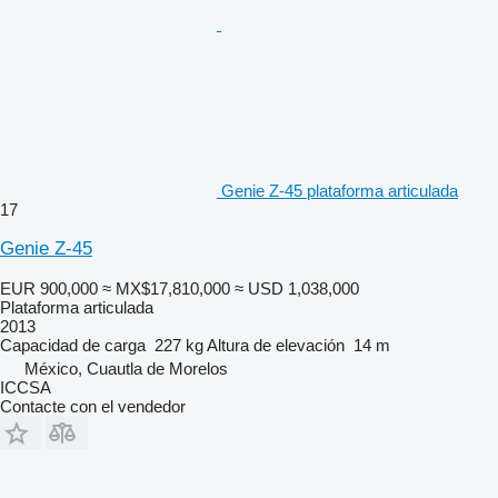
Genie Z-45 plataforma articulada
17
Genie Z-45
EUR 900,000
≈ MX$17,810,000
≈ USD 1,038,000
Plataforma articulada
2013
Capacidad de carga
227 kg
Altura de elevación
14 m
México, Cuautla de Morelos
ICCSA
Contacte con el vendedor