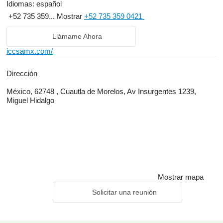
Idiomas:
español
+52 735 359...
Mostrar
+52 735 359 0421
Llámame Ahora
iccsamx.com/
Dirección
México, 62748 , Cuautla de Morelos, Av Insurgentes 1239,
Miguel Hidalgo
Mostrar mapa
Solicitar una reunión