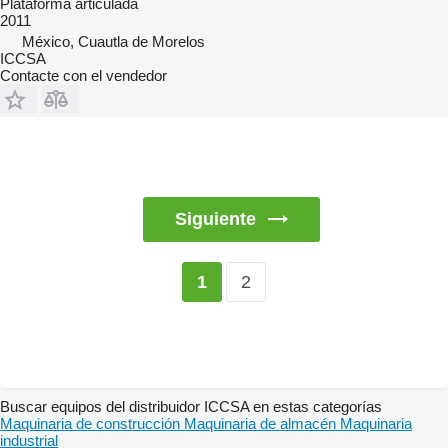
Plataforma articulada
2011
México, Cuautla de Morelos
ICCSA
Contacte con el vendedor
Siguiente
2
1
Buscar equipos del distribuidor ICCSA en estas categorías
Maquinaria de construcción
Maquinaria de almacén
Maquinaria
industrial