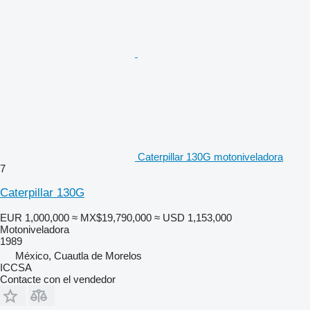
Caterpillar 130G motoniveladora
7
Caterpillar 130G
EUR 1,000,000
≈ MX$19,790,000
≈ USD 1,153,000
Motoniveladora
1989
México, Cuautla de Morelos
ICCSA
Contacte con el vendedor