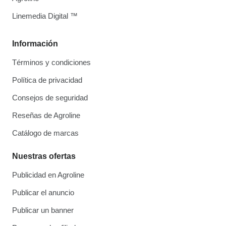
Linemedia Digital ™
Información
Términos y condiciones
Política de privacidad
Consejos de seguridad
Reseñas de Agroline
Catálogo de marcas
Nuestras ofertas
Publicidad en Agroline
Publicar el anuncio
Publicar un banner