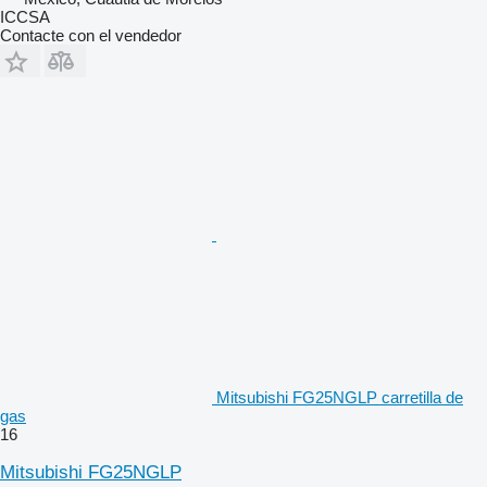
ICCSA
Contacte con el vendedor
Mitsubishi FG25NGLP carretilla de
gas
16
Mitsubishi FG25NGLP