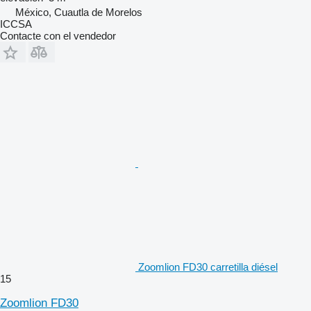
México, Cuautla de Morelos
ICCSA
Contacte con el vendedor
Zoomlion FD30 carretilla diésel
15
Zoomlion FD30