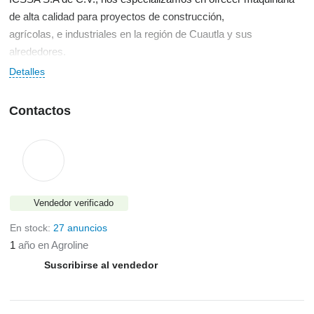
de alta calidad para proyectos de construcción,
agrícolas, e industriales en la región de Cuautla y sus
alrededores.
Detalles
Contactos
Vendedor verificado
En stock:
27 anuncios
1
año en Agroline
Suscribirse al vendedor