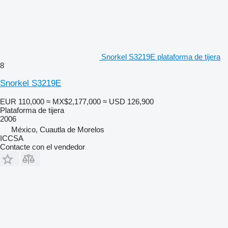
Snorkel S3219E plataforma de tijera
8
Snorkel S3219E
EUR 110,000
≈ MX$2,177,000
≈ USD 126,900
Plataforma de tijera
2006
México, Cuautla de Morelos
ICCSA
Contacte con el vendedor