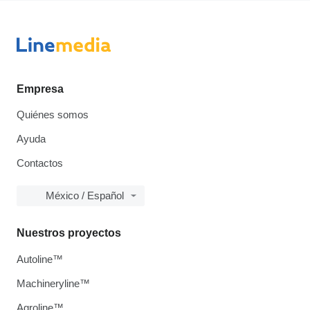
Empresa
Quiénes somos
Ayuda
Contactos
México / Español
Nuestros proyectos
Autoline™
Machineryline™
Agroline™