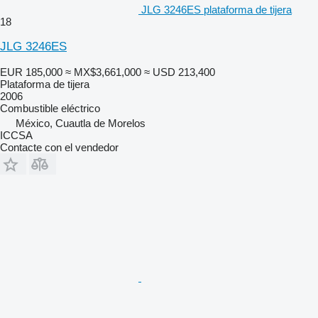
JLG 3246ES plataforma de tijera
18
JLG 3246ES
EUR 185,000
≈ MX$3,661,000
≈ USD 213,400
Plataforma de tijera
2006
Combustible
eléctrico
México, Cuautla de Morelos
ICCSA
Contacte con el vendedor