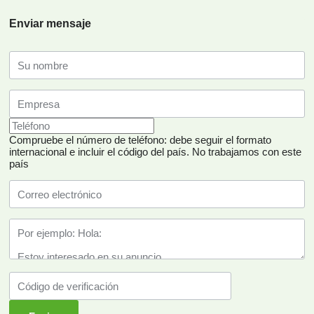
Enviar mensaje
Compruebe el número de teléfono: debe seguir el formato
internacional e incluir el código del país.
No trabajamos con este
país