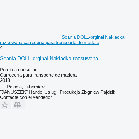
Scania DOLL-orginal Nakładka
rozsuwana carrocería para transporte de madera
4
Scania DOLL-orginal Nakładka rozsuwana
Precio a consultar
Carrocería para transporte de madera
2018
Polonia, Lubomierz
"JANUSZEK" Handel Usług i Produkcja Zbigniew Pajdzik
Contacte con el vendedor