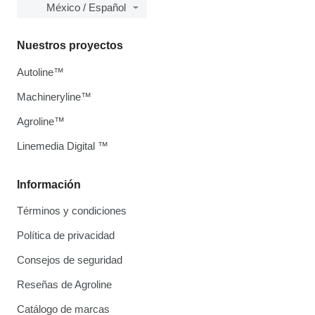
México / Español
Nuestros proyectos
Autoline™
Machineryline™
Agroline™
Linemedia Digital ™
Información
Términos y condiciones
Política de privacidad
Consejos de seguridad
Reseñas de Agroline
Catálogo de marcas