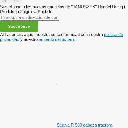
Suscríbase a los nuevos anuncios de "JANUSZEK" Handel Usług i
Produkcja Zbigniew Pajdzik
Suscribirse
Al hacer clic aquí, muestra su conformidad con nuestra
política de
privacidad
y nuestro
acuerdo del usuario
.
Scania R 580 cabeza tractora