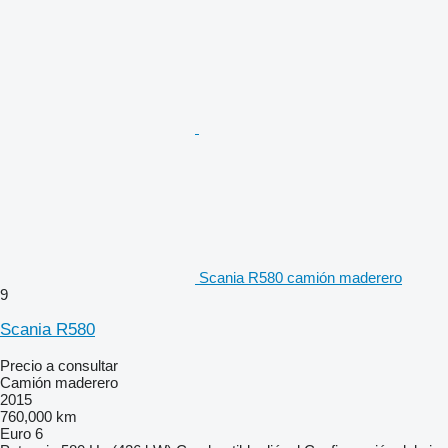
Scania R580 camión maderero
9
Scania R580
Precio a consultar
Camión maderero
2015
760,000 km
Euro 6