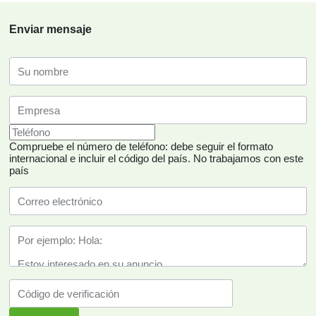
Enviar mensaje
Compruebe el número de teléfono: debe seguir el formato
internacional e incluir el código del país.
No trabajamos con este
país