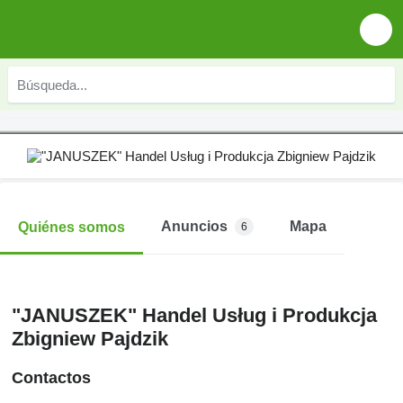
Anuncios
Mapa
Quiénes somos
6
"JANUSZEK" Handel Usług i Produkcja
Zbigniew Pajdzik
Contactos