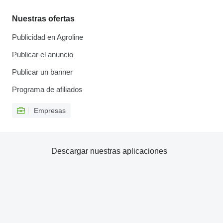
Nuestras ofertas
Publicidad en Agroline
Publicar el anuncio
Publicar un banner
Programa de afiliados
Empresas
Descargar nuestras aplicaciones