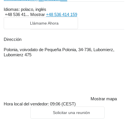
Idiomas:
polaco, inglés
+48 536 41...
Mostrar
+48 536 414 159
Llámame Ahora
Dirección
Polonia, voivodato de Pequeña Polonia, 34-736, Lubomierz,
Lubomierz 475
Mostrar mapa
Hora local del vendedor: 09:06 (CEST)
Solicitar una reunión