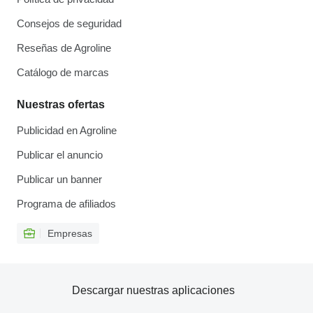
Consejos de seguridad
Reseñas de Agroline
Catálogo de marcas
Nuestras ofertas
Publicidad en Agroline
Publicar el anuncio
Publicar un banner
Programa de afiliados
Empresas
Descargar nuestras aplicaciones