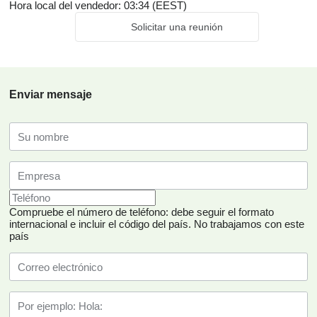
Hora local del vendedor: 03:34 (EEST)
Solicitar una reunión
Enviar mensaje
Compruebe el número de teléfono: debe seguir el formato
internacional e incluir el código del país.
No trabajamos con este
país