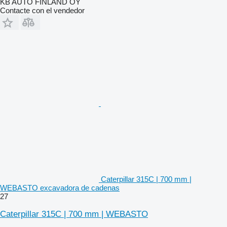
KB AUTO FINLAND OY
Contacte con el vendedor
Caterpillar 315C | 700 mm |
WEBASTO excavadora de cadenas
27
Caterpillar 315C | 700 mm | WEBASTO