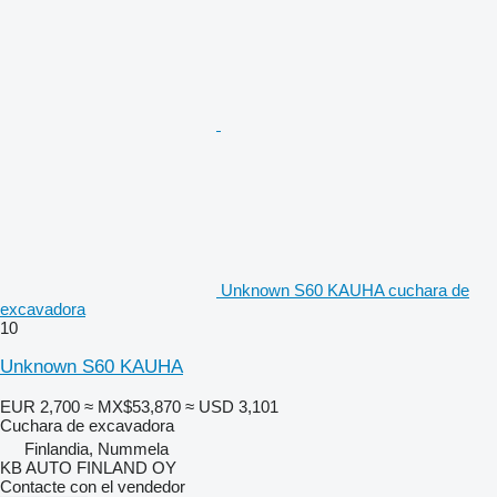
Unknown S60 KAUHA cuchara de
excavadora
10
Unknown S60 KAUHA
EUR 2,700
≈ MX$53,870
≈ USD 3,101
Cuchara de excavadora
Finlandia, Nummela
KB AUTO FINLAND OY
Contacte con el vendedor