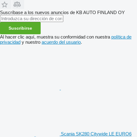
Suscríbase a los nuevos anuncios de KB AUTO FINLAND OY
Suscribirse
Al hacer clic aquí, muestra su conformidad con nuestra
política de
privacidad
y nuestro
acuerdo del usuario
.
Scania SK280 Citywide LE EURO6