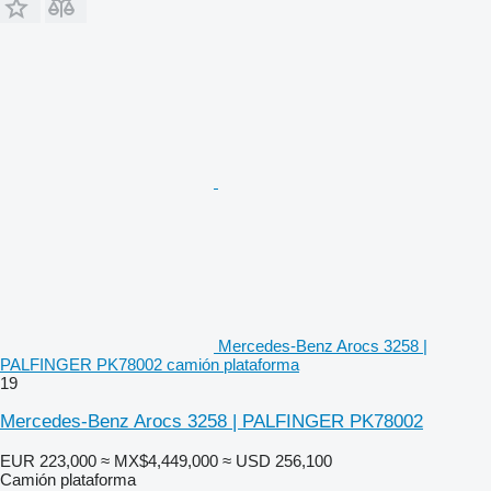
Mercedes-Benz Arocs 3258 |
PALFINGER PK78002 camión plataforma
19
Mercedes-Benz Arocs 3258 | PALFINGER PK78002
EUR 223,000
≈ MX$4,449,000
≈ USD 256,100
Camión plataforma