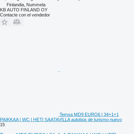
Finlandia, Nummela
KB AUTO FINLAND OY
Contacte con el vendedor
Temsa MD9 EURO6 | 34+1+1
PAIKKAA | WC | HETI SAATAVILLA autobús de turismo nuevo
15