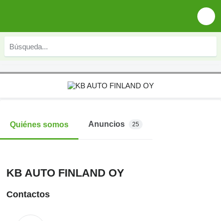
Anuncios
Quiénes somos
25
KB AUTO FINLAND OY
Contactos