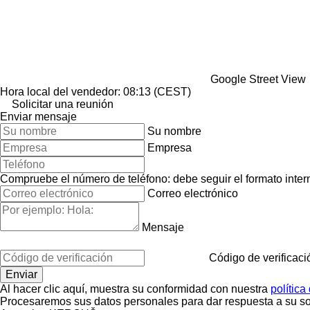
Google Street View
Hora local del vendedor: 08:13 (CEST)
Solicitar una reunión
Enviar mensaje
Su nombre
Empresa
Compruebe el número de teléfono: debe seguir el formato interna
Correo electrónico
Mensaje
Código de verificaci
Al hacer clic aquí, muestra su conformidad con nuestra
política
Procesaremos sus datos personales para dar respuesta a su sol