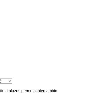
ito
a plazos
permuta
intercambio