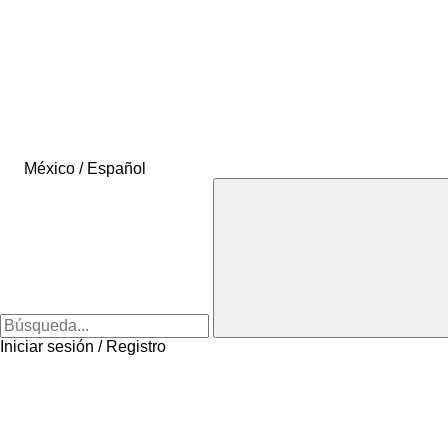
México / Español
Iniciar sesión / Registro