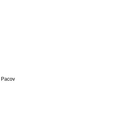
1 Pacov