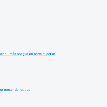
ción - más antiguo en parte superior
a tractor de ruedas