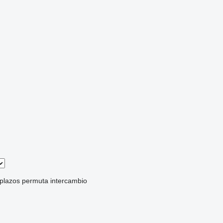
 plazos
permuta
intercambio