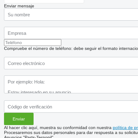
Enviar mensaje
Compruebe el número de teléfono: debe seguir el formato internaciona
Al hacer clic aquí, muestra su conformidad con nuestra
política de p
Procesaremos sus datos personales para dar respuesta a su solicitu
Anuncios "Parts-Ternopil"