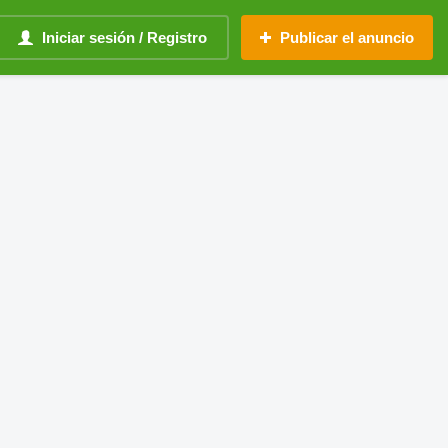
Iniciar sesión / Registro
Publicar el anuncio