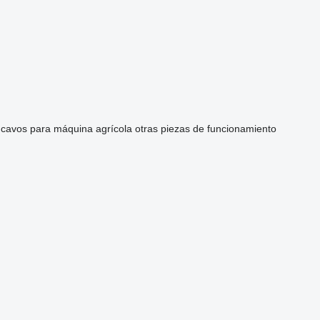
cavos para máquina agrícola
otras piezas de funcionamiento