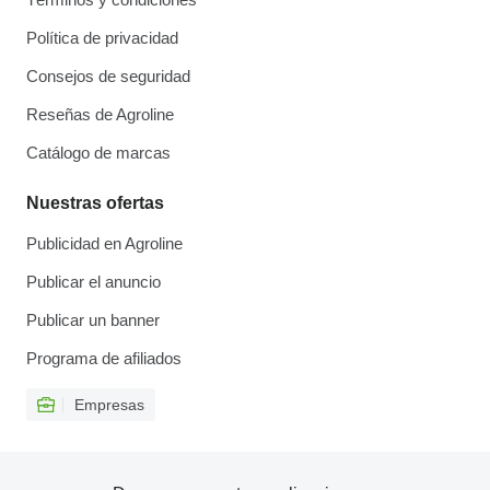
Política de privacidad
Consejos de seguridad
Reseñas de Agroline
Catálogo de marcas
Nuestras ofertas
Publicidad en Agroline
Publicar el anuncio
Publicar un banner
Programa de afiliados
Empresas