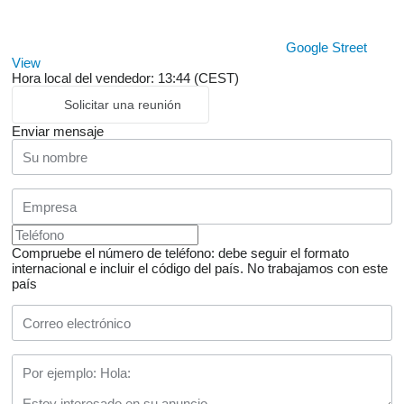
Google Street
View
Hora local del vendedor: 13:44 (CEST)
Solicitar una reunión
Enviar mensaje
Compruebe el número de teléfono: debe seguir el formato
internacional e incluir el código del país.
No trabajamos con este
país