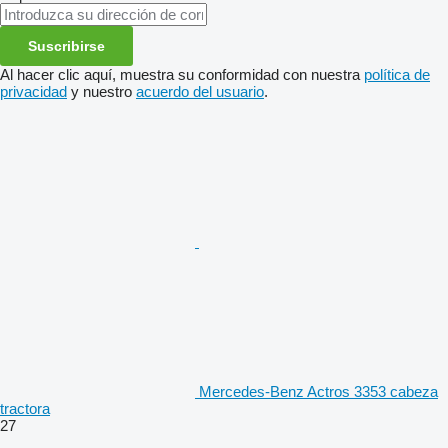
Suscribirse
Al hacer clic aquí, muestra su conformidad con nuestra
política de
privacidad
y nuestro
acuerdo del usuario
.
Mercedes-Benz Actros 3353 cabeza
tractora
27