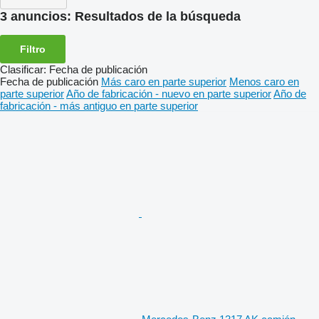
3 anuncios:
Resultados de la búsqueda
Filtro
Clasificar
:
Fecha de publicación
Fecha de publicación
Más caro en parte superior
Menos caro en
parte superior
Año de fabricación - nuevo en parte superior
Año de
fabricación - más antiguo en parte superior