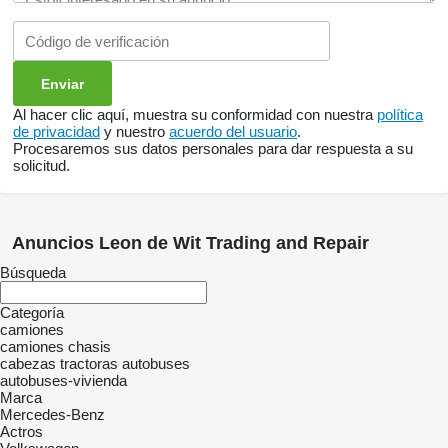
Al hacer clic aquí, muestra su conformidad con nuestra
política
de privacidad
y nuestro
acuerdo del usuario
.
Procesaremos sus datos personales para dar respuesta a su
solicitud.
Anuncios Leon de Wit Trading and Repair
Búsqueda
Categoría
camiones
camiones chasis
cabezas tractoras
autobuses
autobuses-vivienda
Marca
Mercedes-Benz
Actros