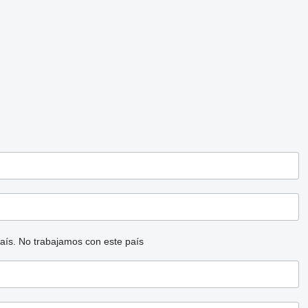
aís.
No trabajamos con este país