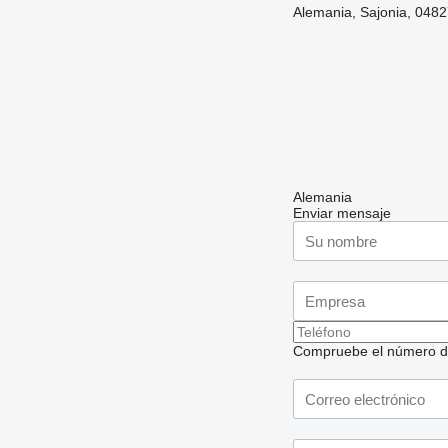
Alemania, Sajonia, 0482
Alemania
Enviar mensaje
Compruebe el número de t