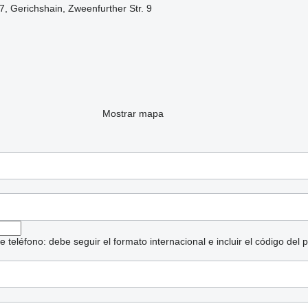
7, Gerichshain, Zweenfurther Str. 9
Mostrar mapa
eléfono: debe seguir el formato internacional e incluir el código del p