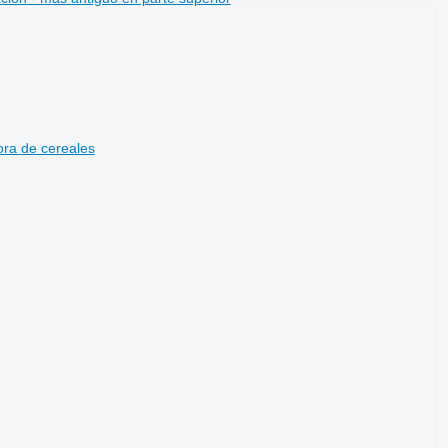
ora de cereales