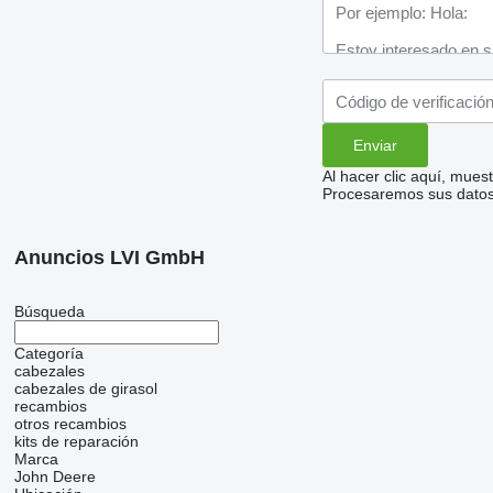
Al hacer clic aquí, mue
Procesaremos sus datos 
Anuncios LVI GmbH
Búsqueda
Categoría
cabezales
cabezales de girasol
recambios
otros recambios
kits de reparación
Marca
John Deere