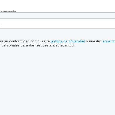
stra su conformidad con nuestra
política de privacidad
y nuestro
acuerdo
personales para dar respuesta a su solicitud.