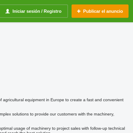
Iniciar sesión / Registro
Publicar el anuncio
agricultural equipment in Europe to create a fast and convenient
omplex solutions to provide our customers with the machinery,
ptimal usage of machinery to project sales with follow-up technical