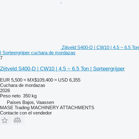
Zijtveld S400-D | CW10 | 4.5 ~ 6.5 Ton
| Sorteergrijper cuchara de mordazas
7
Zijtveld S400-D | CW10 | 4.5 ~ 6.5 Ton | Sorteergrijper
EUR 5,500
≈ MX$109,400
≈ USD 6,355
Cuchara de mordazas
2026
Peso neto
350 kg
Países Bajos, Vaassen
MASE Trading MACHINERY ATTACHMENTS
Contacte con el vendedor