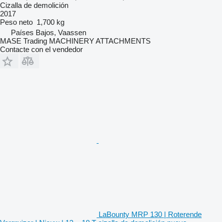
Cizalla de demolición
2017
Peso neto
1,700 kg
Países Bajos, Vaassen
MASE Trading MACHINERY ATTACHMENTS
Contacte con el vendedor
LaBounty MRP 130 | Roterende