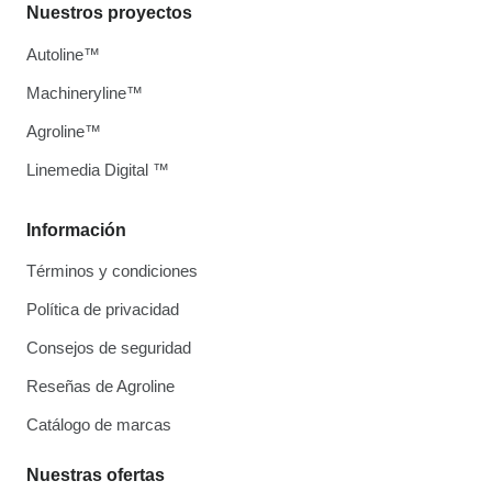
Nuestros proyectos
Autoline™
Machineryline™
Agroline™
Linemedia Digital ™
Información
Términos y condiciones
Política de privacidad
Consejos de seguridad
Reseñas de Agroline
Catálogo de marcas
Nuestras ofertas