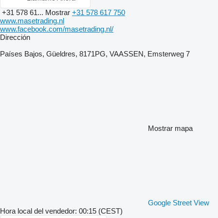
+31 578 61...
Mostrar
+31 578 617 750
www.masetrading.nl
www.facebook.com/masetrading.nl/
Dirección
Países Bajos, Güeldres, 8171PG, VAASSEN, Emsterweg 7
Mostrar mapa
Google Street View
Hora local del vendedor: 00:15 (CEST)