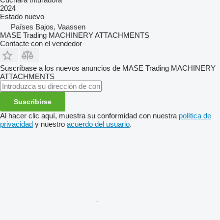
2024
Estado
nuevo
Países Bajos, Vaassen
MASE Trading MACHINERY ATTACHMENTS
Contacte con el vendedor
Suscríbase a los nuevos anuncios de MASE Trading MACHINERY
ATTACHMENTS
Suscribirse
Al hacer clic aquí, muestra su conformidad con nuestra
política de
privacidad
y nuestro
acuerdo del usuario
.