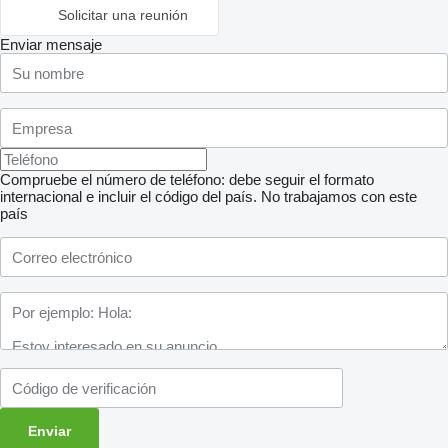
Solicitar una reunión
Enviar mensaje
Compruebe el número de teléfono: debe seguir el formato
internacional e incluir el código del país.
No trabajamos con este
país