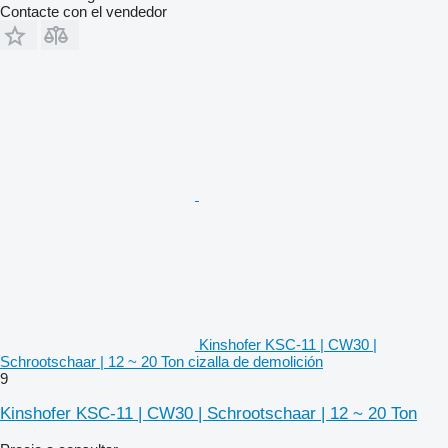
Contacte con el vendedor
Kinshofer KSC-11 | CW30 |
Schrootschaar | 12 ~ 20 Ton cizalla de demolición
9
Kinshofer KSC-11 | CW30 | Schrootschaar | 12 ~ 20 Ton