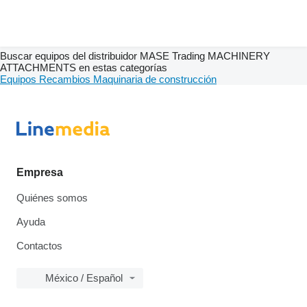
Buscar equipos del distribuidor MASE Trading MACHINERY
ATTACHMENTS en estas categorías
Equipos
Recambios
Maquinaria de construcción
Empresa
Quiénes somos
Ayuda
Contactos
México / Español