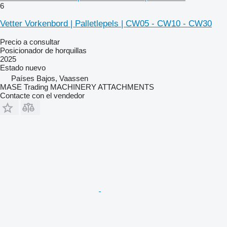
6
Vetter Vorkenbord | Palletlepels | CW05 - CW10 - CW30
Precio a consultar
Posicionador de horquillas
2025
Estado
nuevo
Países Bajos, Vaassen
MASE Trading MACHINERY ATTACHMENTS
Contacte con el vendedor