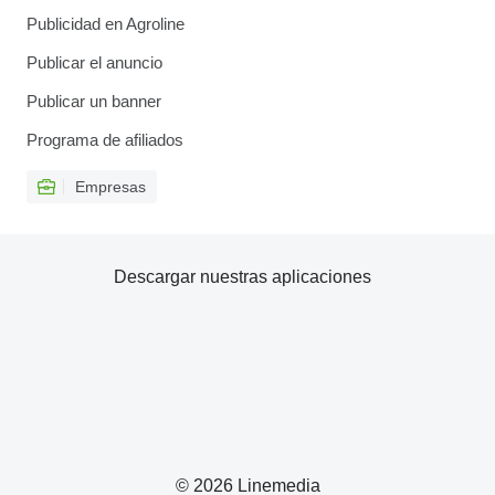
Publicidad en Agroline
Publicar el anuncio
Publicar un banner
Programa de afiliados
Empresas
Descargar nuestras aplicaciones
© 2026 Linemedia