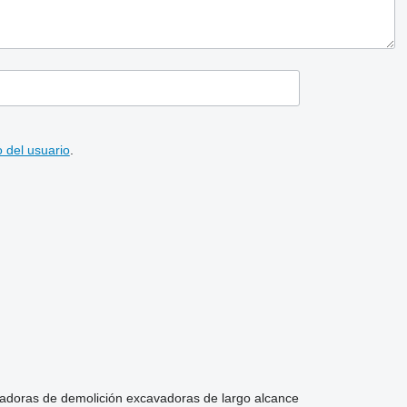
 del usuario
.
adoras de demolición
excavadoras de largo alcance