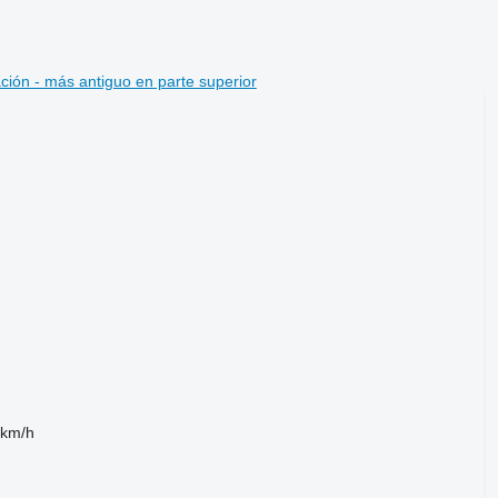
ción - más antiguo en parte superior
 km/h