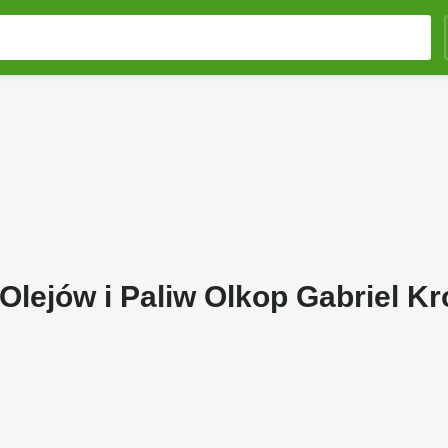
Olejów i Paliw Olkop Gabriel K