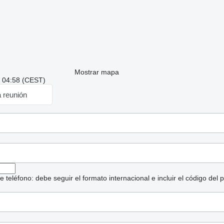
Mostrar mapa
: 04:58 (CEST)
a reunión
eléfono: debe seguir el formato internacional e incluir el código del p