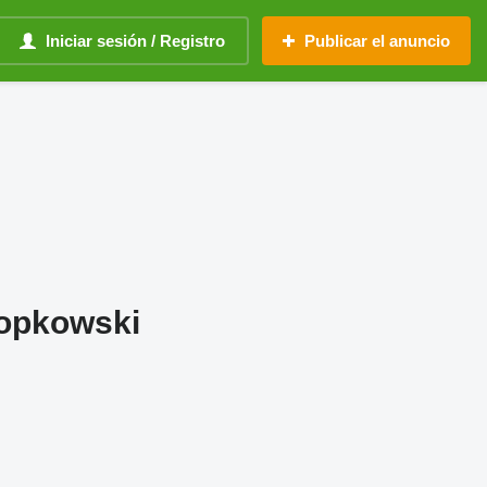
Iniciar sesión / Registro
Publicar el anuncio
ropkowski