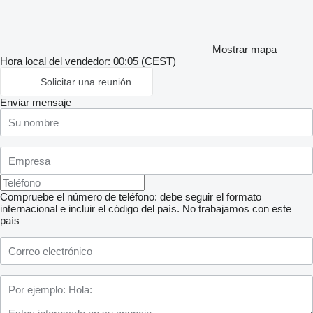
Mostrar mapa
Hora local del vendedor: 00:05 (CEST)
Solicitar una reunión
Enviar mensaje
Compruebe el número de teléfono: debe seguir el formato
internacional e incluir el código del país.
No trabajamos con este
país