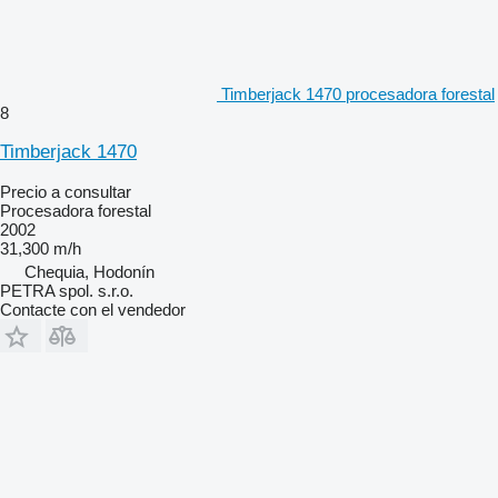
Timberjack 1470 procesadora forestal
8
Timberjack 1470
Precio a consultar
Procesadora forestal
2002
31,300 m/h
Chequia, Hodonín
PETRA spol. s.r.o.
Contacte con el vendedor