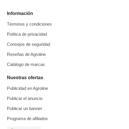
Información
Términos y condiciones
Política de privacidad
Consejos de seguridad
Reseñas de Agroline
Catálogo de marcas
Nuestras ofertas
Publicidad en Agroline
Publicar el anuncio
Publicar un banner
Programa de afiliados