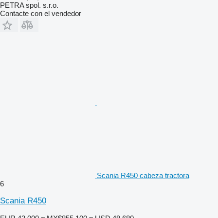
PETRA spol. s.r.o.
Contacte con el vendedor
Scania R450 cabeza tractora
6
Scania R450