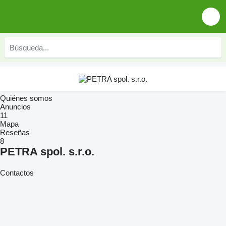
Quiénes somos
Anuncios
11
Mapa
Reseñas
8
PETRA spol. s.r.o.
Contactos