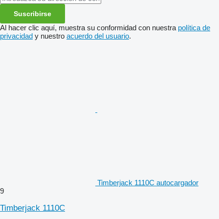
Suscribirse
Al hacer clic aquí, muestra su conformidad con nuestra
política de
privacidad
y nuestro
acuerdo del usuario
.
Timberjack 1110C autocargador
9
Timberjack 1110C