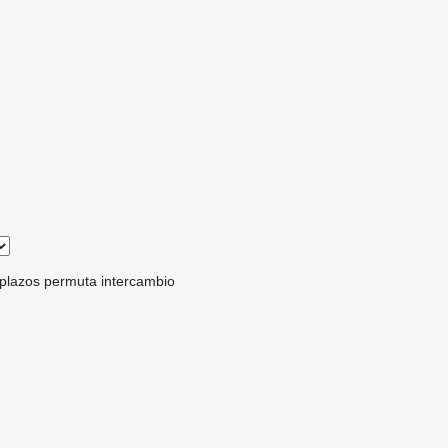
 plazos
permuta
intercambio