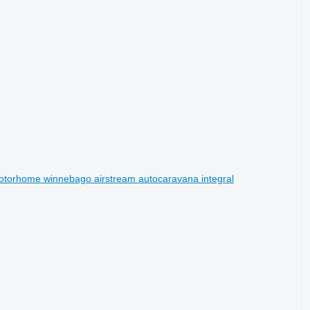
otorhome winnebago airstream autocaravana integral