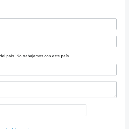
del país.
No trabajamos con este país