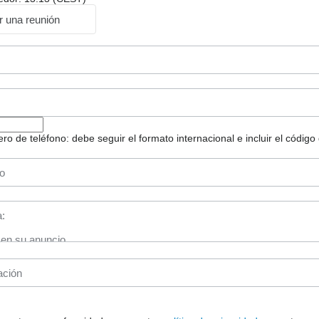
ar una reunión
 de teléfono: debe seguir el formato internacional e incluir el código 