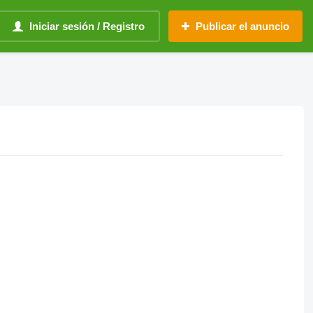
Iniciar sesión / Registro
Publicar el anuncio