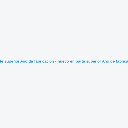
te superior
Año de fabricación - nuevo en parte superior
Año de fabrica