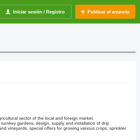
Iniciar sesión / Registro
Publicar el anuncio
gricultural sector of the local and foreign market.
turnkey gardens, design, supply and installation of drip
and vineyards, special offers for growing various crops, sprinkler