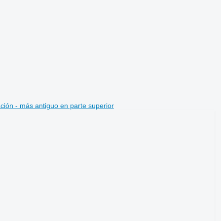
ción - más antiguo en parte superior