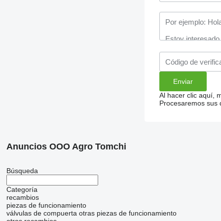
Al hacer clic aquí,
Procesaremos sus da
Anuncios OOO Agro Tomchi
Búsqueda
Categoría
recambios
piezas de funcionamiento
válvulas de compuerta
otras piezas de funcionamiento