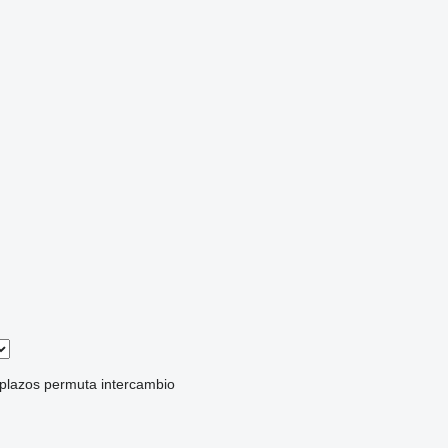
 plazos
permuta
intercambio