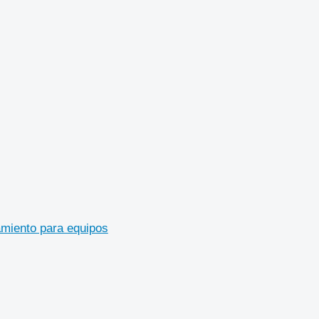
amiento para equipos