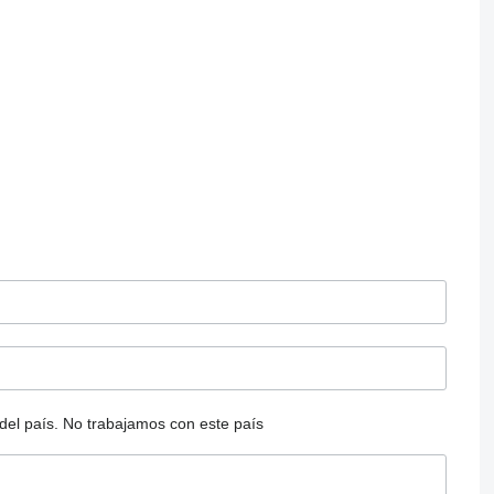
del país.
No trabajamos con este país