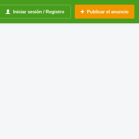
Iniciar sesión / Registro
Publicar el anuncio