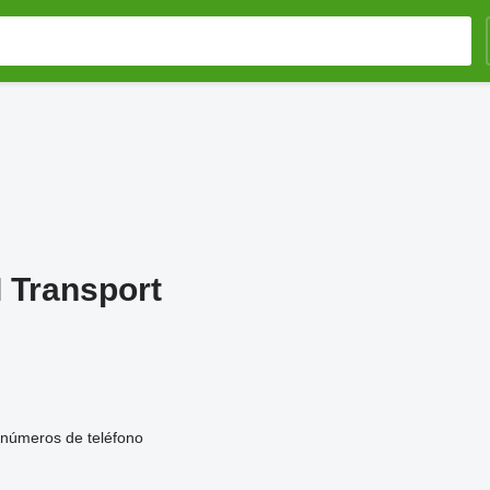
Transport
números de teléfono