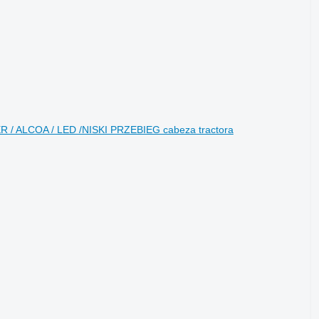
/ ALCOA / LED /NISKI PRZEBIEG cabeza tractora