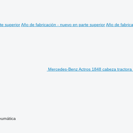
te superior
Año de fabricación - nuevo en parte superior
Año de fabrica
Mercedes-Benz Actros 1848 cabeza tractora
eumática