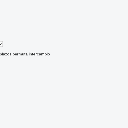
 plazos
permuta
intercambio