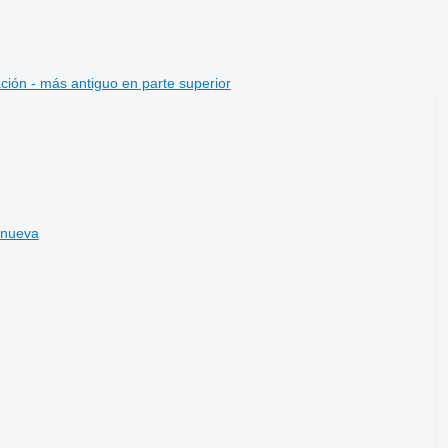
ción - más antiguo en parte superior
 nueva