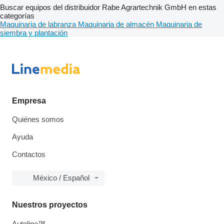
Buscar equipos del distribuidor Rabe Agrartechnik GmbH en estas
categorías
Maquinaria de labranza
Maquinaria de almacén
Maquinaria de
siembra y plantación
Empresa
Quiénes somos
Ayuda
Contactos
México / Español
Nuestros proyectos
Autoline™