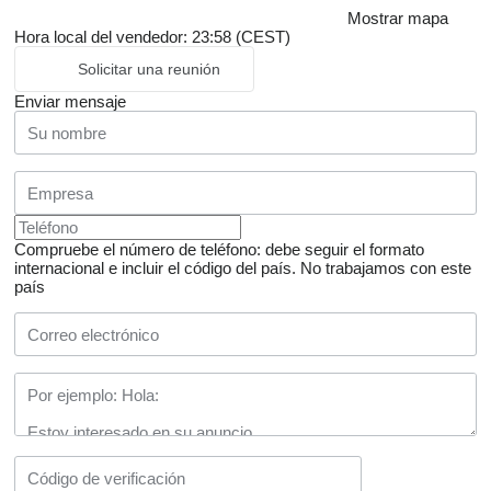
Mostrar mapa
Hora local del vendedor: 23:58 (CEST)
Solicitar una reunión
Enviar mensaje
Compruebe el número de teléfono: debe seguir el formato
internacional e incluir el código del país.
No trabajamos con este
país