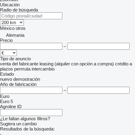
Ubicación
Radio de búsqueda
México
otros
Alemania
Precio
–
Tipo de anuncio
venta
del fabricante
leasing (alquiler con opción a compra)
crédito
a
plazos
permuta
intercambio
Estado
nuevo
demostración
Año de fabricación
–
Euro
Euro 5
Agroline ID
¿Le faltan algunos filtros?
Sugiera un cambio
Resultados de la búsqueda:
-