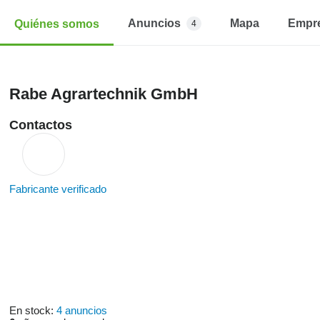
Anuncios
Mapa
Empr
Quiénes somos
4
Rabe Agrartechnik GmbH
Contactos
Fabricante verificado
En stock:
4 anuncios