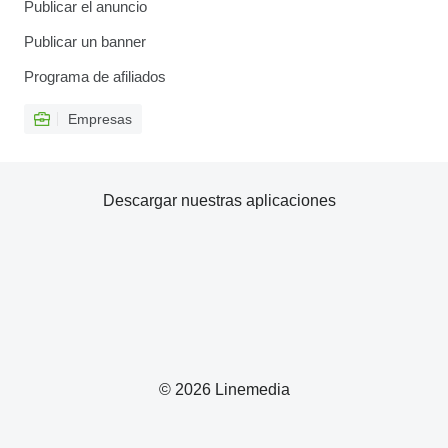
Publicar el anuncio
Publicar un banner
Programa de afiliados
Empresas
Descargar nuestras aplicaciones
© 2026 Linemedia