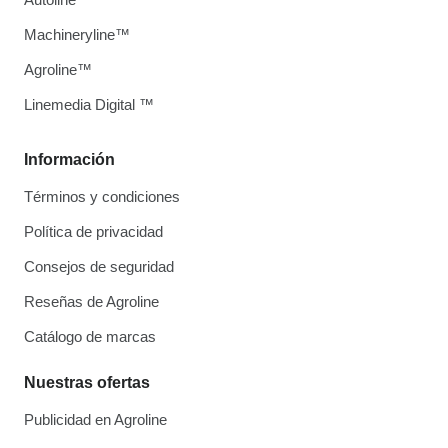
Machineryline™
Agroline™
Linemedia Digital ™
Información
Términos y condiciones
Política de privacidad
Consejos de seguridad
Reseñas de Agroline
Catálogo de marcas
Nuestras ofertas
Publicidad en Agroline