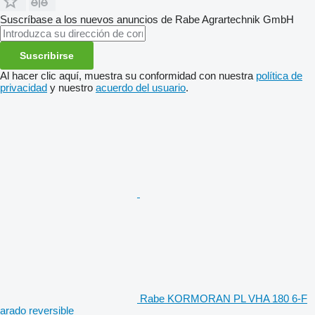
Suscríbase a los nuevos anuncios de Rabe Agrartechnik GmbH
Suscribirse
Al hacer clic aquí, muestra su conformidad con nuestra
política de
privacidad
y nuestro
acuerdo del usuario
.
Rabe KORMORAN PL VHA 180 6-F
arado reversible