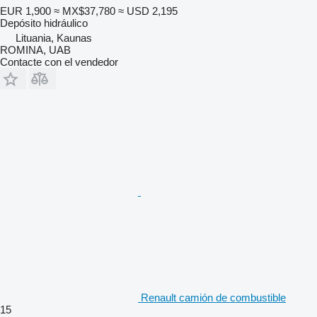
EUR 1,900
≈ MX$37,780
≈ USD 2,195
Depósito hidráulico
Lituania, Kaunas
ROMINA, UAB
Contacte con el vendedor
Renault camión de combustible
15