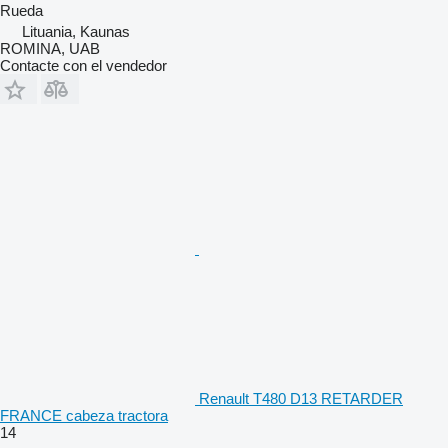
Rueda
Lituania, Kaunas
ROMINA, UAB
Contacte con el vendedor
Renault T480 D13 RETARDER
FRANCE cabeza tractora
14