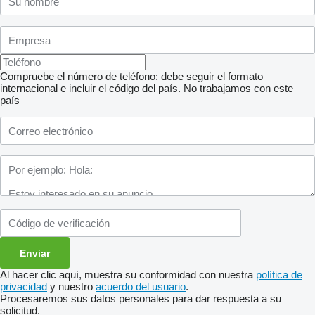
Compruebe el número de teléfono: debe seguir el formato
internacional e incluir el código del país.
No trabajamos con este
país
Al hacer clic aquí, muestra su conformidad con nuestra
política de
privacidad
y nuestro
acuerdo del usuario
.
Procesaremos sus datos personales para dar respuesta a su
solicitud.