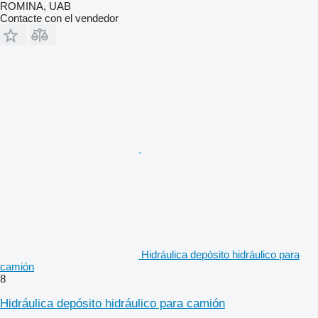
ROMINA, UAB
Contacte con el vendedor
Hidráulica depósito hidráulico para
camión
8
Hidráulica depósito hidráulico para camión