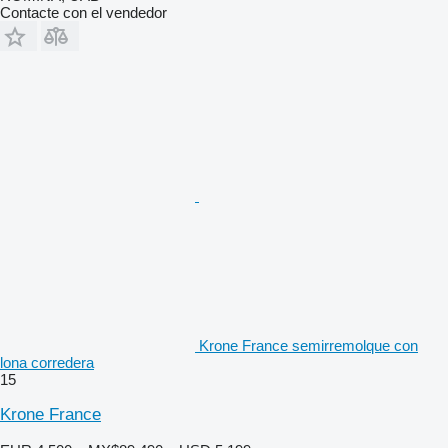
Contacte con el vendedor
Krone France semirremolque con
lona corredera
15
Krone France