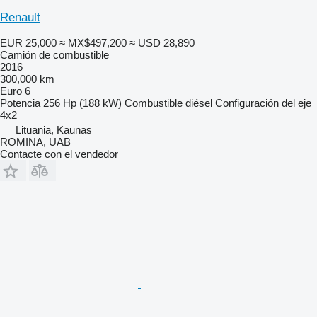
Renault
EUR 25,000
≈ MX$497,200
≈ USD 28,890
Camión de combustible
2016
300,000 km
Euro 6
Potencia
256 Hp (188 kW)
Combustible
diésel
Configuración del eje
4x2
Lituania, Kaunas
ROMINA, UAB
Contacte con el vendedor