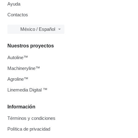
Ayuda
Contactos
México / Español
Nuestros proyectos
Autoline™
Machineryline™
Agroline™
Linemedia Digital ™
Información
Términos y condiciones
Política de privacidad