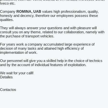
Iveco etc.
Company
ROMINA, UAB
values high professionalism, quality,
honesty and decency, therefore our employees possess these
qualities.
They will always answer your questions and with pleasure will
consult you on any theme, related to our collaboration, namely with
the purchase of transport vehicles.
For years work a company accumulated large experience of
decision of many tasks and attained high efficiency of
implementation of work.
Our personnel will give you a skilled help in the choice of technics
and by the account of individual features of exploitation.
We wait for your calll!
Detalles
Contactos