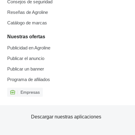
Consejos de seguridad
Reseñas de Agroline
Catálogo de marcas
Nuestras ofertas
Publicidad en Agroline
Publicar el anuncio
Publicar un banner
Programa de afiliados
Empresas
Descargar nuestras aplicaciones