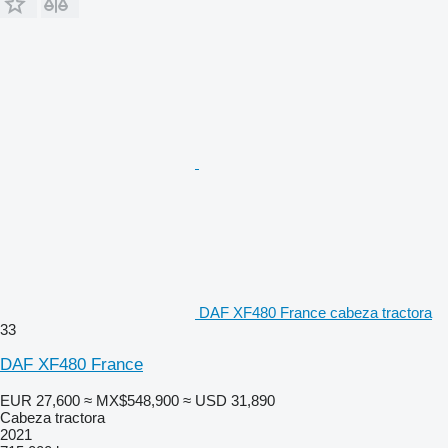
DAF XF480 France cabeza tractora
33
DAF XF480 France
EUR 27,600
≈ MX$548,900
≈ USD 31,890
Cabeza tractora
2021