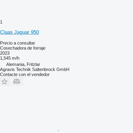
1
Claas Jaguar 950
Precio a consultar
Cosechadora de forraje
2023
1,545 m/h
Alemania, Fritzlar
Agravis Technik Saltenbrock GmbH
Contacte con el vendedor