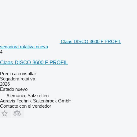
Claas DISCO 3600 F PROFIL
segadora rotativa nueva
4
Claas DISCO 3600 F PROFIL
Precio a consultar
Segadora rotativa
2026
Estado
nuevo
Alemania, Salzkotten
Agravis Technik Saltenbrock GmbH
Contacte con el vendedor