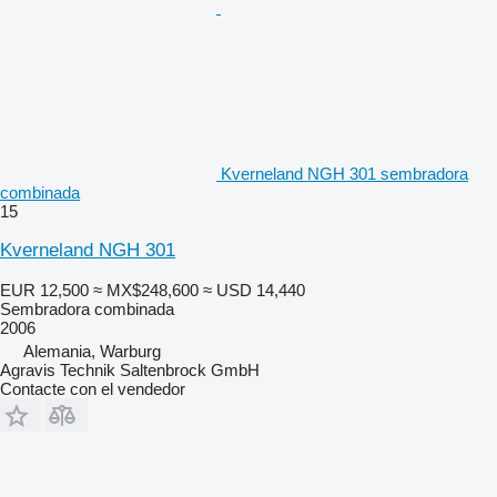
Kverneland NGH 301 sembradora
combinada
15
Kverneland NGH 301
EUR 12,500
≈ MX$248,600
≈ USD 14,440
Sembradora combinada
2006
Alemania, Warburg
Agravis Technik Saltenbrock GmbH
Contacte con el vendedor