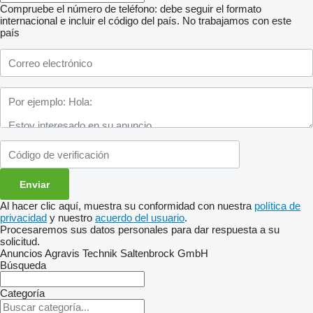
Compruebe el número de teléfono: debe seguir el formato
internacional e incluir el código del país.
No trabajamos con este
país
Al hacer clic aquí, muestra su conformidad con nuestra
política de
privacidad
y nuestro
acuerdo del usuario
.
Procesaremos sus datos personales para dar respuesta a su
solicitud.
Anuncios Agravis Technik Saltenbrock GmbH
Búsqueda
Categoría