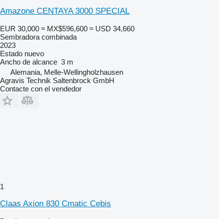
Amazone CENTAYA 3000 SPECIAL
EUR 30,000
≈ MX$596,600
≈ USD 34,660
Sembradora combinada
2023
Estado
nuevo
Ancho de alcance
3 m
Alemania, Melle-Wellingholzhausen
Agravis Technik Saltenbrock GmbH
Contacte con el vendedor
1
Claas Axion 830 Cmatic Cebis