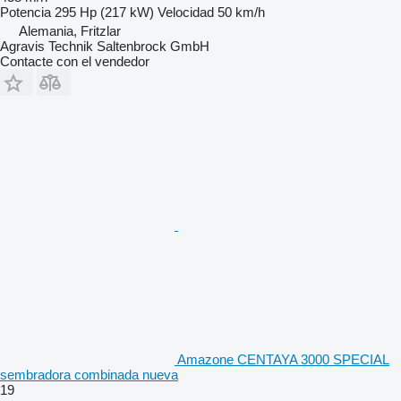
Potencia
295 Hp (217 kW)
Velocidad
50 km/h
Alemania, Fritzlar
Agravis Technik Saltenbrock GmbH
Contacte con el vendedor
Amazone CENTAYA 3000 SPECIAL
sembradora combinada nueva
19