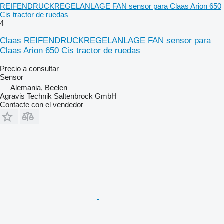
REIFENDRUCKREGELANLAGE FAN sensor para Claas Arion 650
Cis tractor de ruedas
4
Claas REIFENDRUCKREGELANLAGE FAN sensor para
Claas Arion 650 Cis tractor de ruedas
Precio a consultar
Sensor
Alemania, Beelen
Agravis Technik Saltenbrock GmbH
Contacte con el vendedor