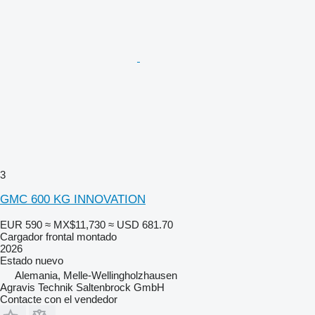
3
GMC 600 KG INNOVATION
EUR 590
≈ MX$11,730
≈ USD 681.70
Cargador frontal montado
2026
Estado
nuevo
Alemania, Melle-Wellingholzhausen
Agravis Technik Saltenbrock GmbH
Contacte con el vendedor