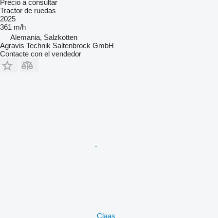
Precio a consultar
Tractor de ruedas
2025
361 m/h
Alemania, Salzkotten
Agravis Technik Saltenbrock GmbH
Contacte con el vendedor
Claas