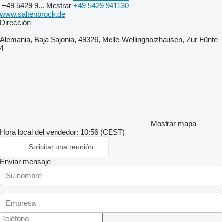
+49 5429 9...
Mostrar
+49 5429 941130
www.saltenbrock.de
Dirección
Alemania, Baja Sajonia, 49326, Melle-Wellingholzhausen, Zur Fünte
4
Mostrar mapa
Hora local del vendedor: 10:56 (CEST)
Solicitar una reunión
Enviar mensaje