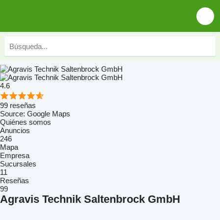
4.6
99 reseñas
Source: Google Maps
Quiénes somos
Anuncios
246
Mapa
Empresa
Sucursales
11
Reseñas
99
Agravis Technik Saltenbrock GmbH