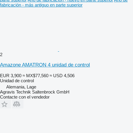
fabricación - más antiguo en parte superior
2
Amazone AMATRON 4 unidad de control
EUR 3,900
≈ MX$77,560
≈ USD 4,506
Unidad de control
Alemania, Lage
Agravis Technik Saltenbrock GmbH
Contacte con el vendedor