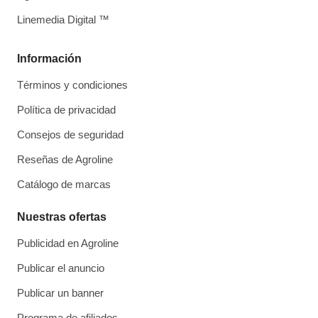
Linemedia Digital ™
Información
Términos y condiciones
Política de privacidad
Consejos de seguridad
Reseñas de Agroline
Catálogo de marcas
Nuestras ofertas
Publicidad en Agroline
Publicar el anuncio
Publicar un banner
Programa de afiliados