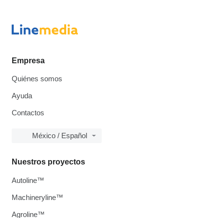
Empresa
Quiénes somos
Ayuda
Contactos
México / Español
Nuestros proyectos
Autoline™
Machineryline™
Agroline™