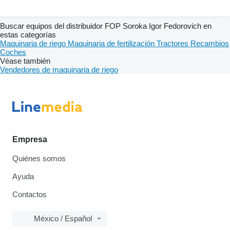
Buscar equipos del distribuidor FOP Soroka Igor Fedorovich en
estas categorías
Maquinaria de riego
Maquinaria de fertilización
Tractores
Recambios
Coches
Véase también
Vendedores de maquinaria de riego
Empresa
Quiénes somos
Ayuda
Contactos
México / Español