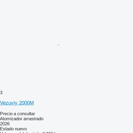
3
Vezuviy 2000M
Precio a consultar
Atomizador arrastrado
2026
Estado
nuevo