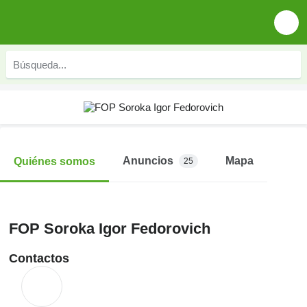
Anuncios
Mapa
Quiénes somos
25
FOP Soroka Igor Fedorovich
Contactos