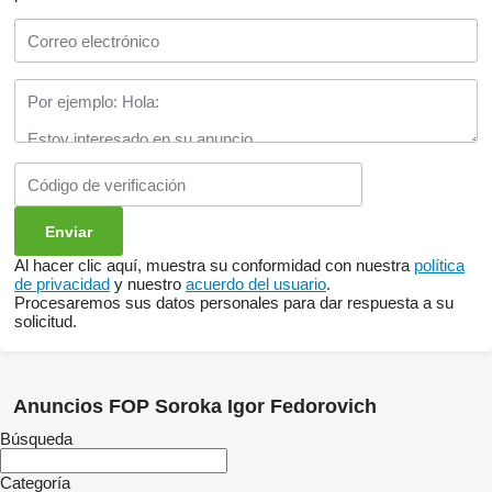
Al hacer clic aquí, muestra su conformidad con nuestra
política
de privacidad
y nuestro
acuerdo del usuario
.
Procesaremos sus datos personales para dar respuesta a su
solicitud.
Anuncios FOP Soroka Igor Fedorovich
Búsqueda
Categoría