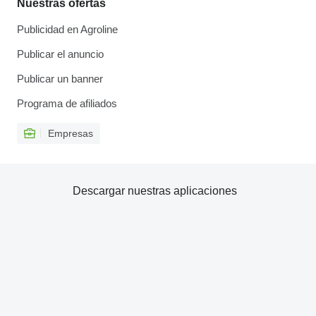
Nuestras ofertas
Publicidad en Agroline
Publicar el anuncio
Publicar un banner
Programa de afiliados
Empresas
Descargar nuestras aplicaciones