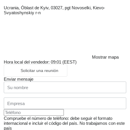
Ucrania, Óblast de Kyiv, 03027, pgt Novoselki, Kievo-
Svyatoshynskiy r-n
Mostrar mapa
Hora local del vendedor: 09:01 (EEST)
Solicitar una reunión
Enviar mensaje
Compruebe el número de teléfono: debe seguir el formato
internacional e incluir el código del país.
No trabajamos con este
país