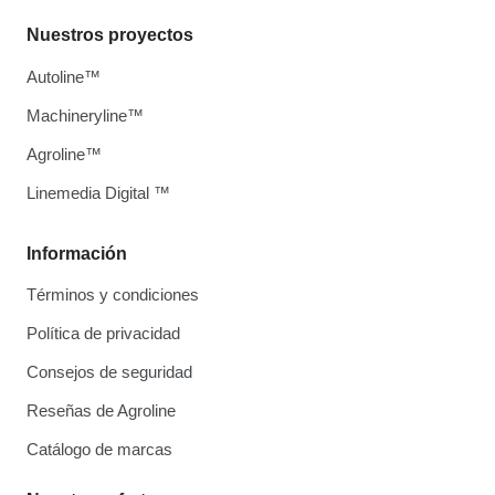
Nuestros proyectos
Autoline™
Machineryline™
Agroline™
Linemedia Digital ™
Información
Términos y condiciones
Política de privacidad
Consejos de seguridad
Reseñas de Agroline
Catálogo de marcas