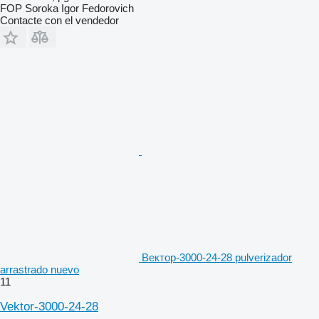
FOP Soroka Igor Fedorovich
Contacte con el vendedor
Вектор-3000-24-28 pulverizador
arrastrado nuevo
11
Vektor-3000-24-28