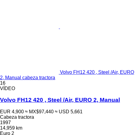
Volvo FH12 420 , Steel /Air, EURO
2, Manual cabeza tractora
16
VÍDEO
Volvo FH12 420 , Steel /Air, EURO 2, Manual
EUR 4,900
≈ MX$97,440
≈ USD 5,661
Cabeza tractora
1997
14,959 km
Euro 2