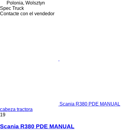
Polonia, Wolsztyn
Spec Truck
Contacte con el vendedor
Scania R380 PDE MANUAL
cabeza tractora
19
Scania R380 PDE MANUAL