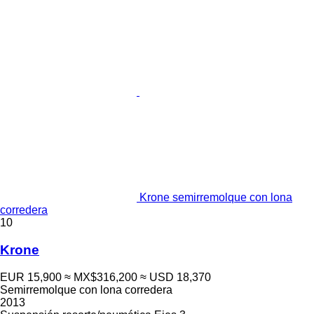
Krone semirremolque con lona
corredera
10
Krone
EUR 15,900
≈ MX$316,200
≈ USD 18,370
Semirremolque con lona corredera
2013