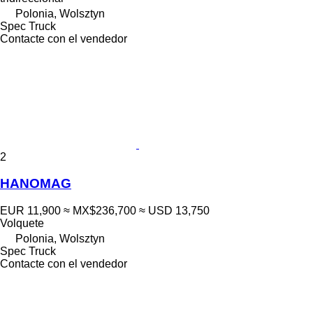
Polonia, Wolsztyn
Spec Truck
Contacte con el vendedor
2
HANOMAG
EUR 11,900
≈ MX$236,700
≈ USD 13,750
Volquete
Polonia, Wolsztyn
Spec Truck
Contacte con el vendedor