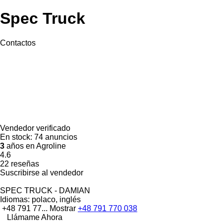
Spec Truck
Contactos
Vendedor verificado
En stock:
74 anuncios
3
años en Agroline
4.6
22 reseñas
Suscribirse al vendedor
SPEC TRUCK - DAMIAN
Idiomas:
polaco, inglés
+48 791 77...
Mostrar
+48 791 770 038
Llámame Ahora