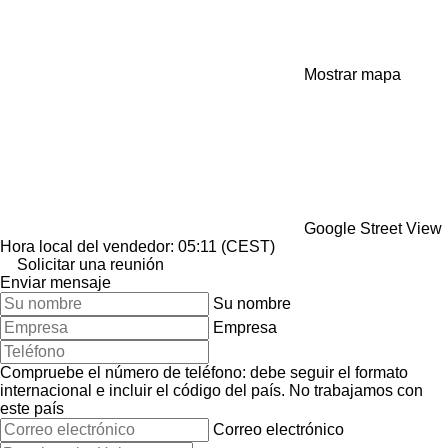
Mostrar mapa
Google Street View
Hora local del vendedor: 05:11 (CEST)
Solicitar una reunión
Enviar mensaje
Su nombre
Empresa
Compruebe el número de teléfono: debe seguir el formato
internacional e incluir el código del país.
No trabajamos con
este país
Correo electrónico