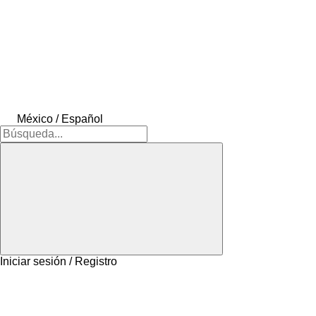
México / Español
Iniciar sesión / Registro