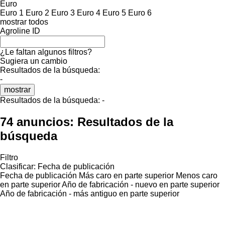
Euro
Euro 1
Euro 2
Euro 3
Euro 4
Euro 5
Euro 6
mostrar todos
Agroline ID
¿Le faltan algunos filtros?
Sugiera un cambio
Resultados de la búsqueda:
-
mostrar
Resultados de la búsqueda:
-
74 anuncios:
Resultados de la
búsqueda
Filtro
Clasificar
:
Fecha de publicación
Fecha de publicación
Más caro en parte superior
Menos caro
en parte superior
Año de fabricación - nuevo en parte superior
Año de fabricación - más antiguo en parte superior