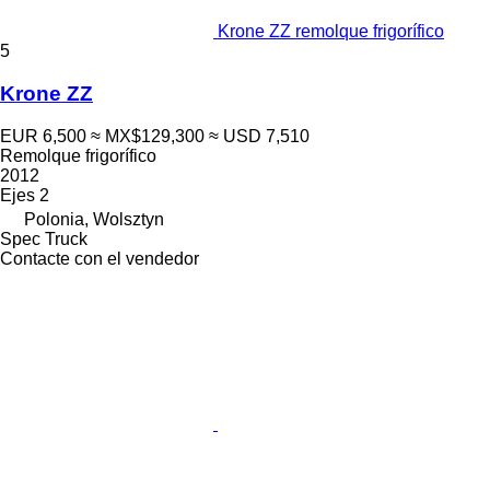
Krone ZZ remolque frigorífico
5
Krone ZZ
EUR 6,500
≈ MX$129,300
≈ USD 7,510
Remolque frigorífico
2012
Ejes
2
Polonia, Wolsztyn
Spec Truck
Contacte con el vendedor