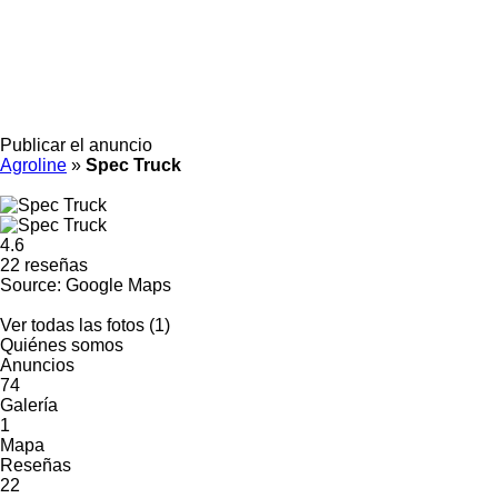
Publicar el anuncio
Agroline
»
Spec Truck
4.6
22 reseñas
Source: Google Maps
Ver todas las fotos (1)
Quiénes somos
Anuncios
74
Galería
1
Mapa
Reseñas
22