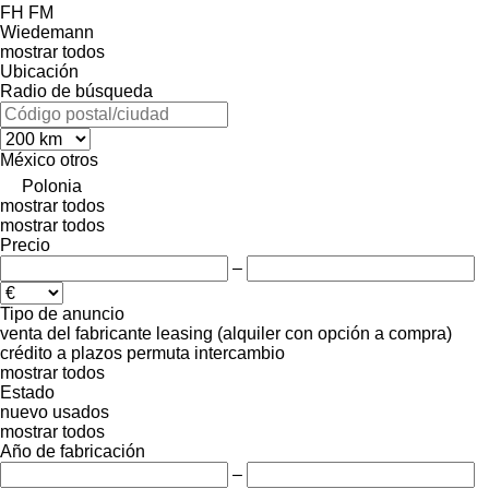
FH
FM
Wiedemann
mostrar todos
Ubicación
Radio de búsqueda
México
otros
Polonia
mostrar todos
mostrar todos
Precio
–
Tipo de anuncio
venta
del fabricante
leasing (alquiler con opción a compra)
crédito
a plazos
permuta
intercambio
mostrar todos
Estado
nuevo
usados
mostrar todos
Año de fabricación
–