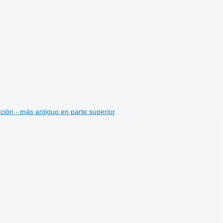
ción - más antiguo en parte superior