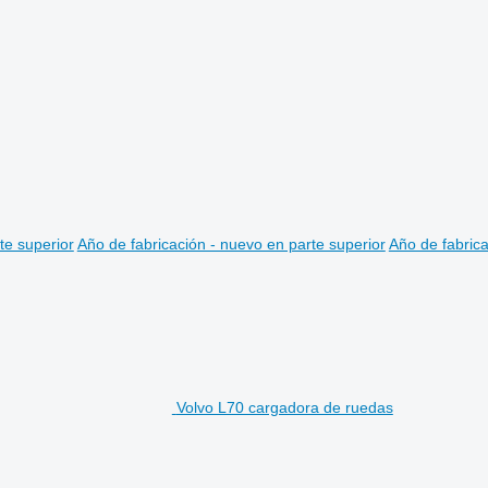
te superior
Año de fabricación - nuevo en parte superior
Año de fabrica
Volvo L70 cargadora de ruedas