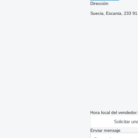
Dirección
Suecia, Escania, 233 91
Hora local del vendedor
Solicitar un
Enviar mensaje