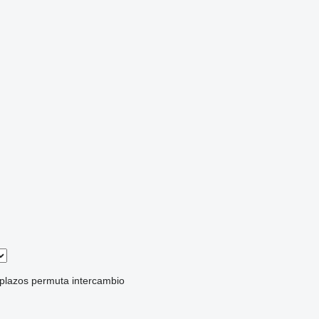
 plazos
permuta
intercambio