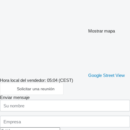
Mostrar mapa
Google Street View
Hora local del vendedor: 05:04 (CEST)
Solicitar una reunión
Enviar mensaje