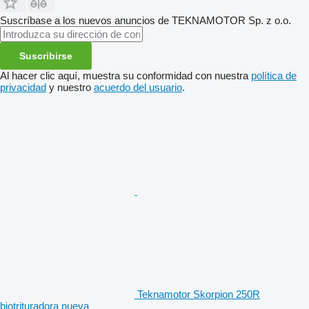
Suscríbase a los nuevos anuncios de TEKNAMOTOR Sp. z o.o.
Suscribirse
Al hacer clic aquí, muestra su conformidad con nuestra
política de
privacidad
y nuestro
acuerdo del usuario
.
Teknamotor Skorpion 250R
biotrituradora nueva