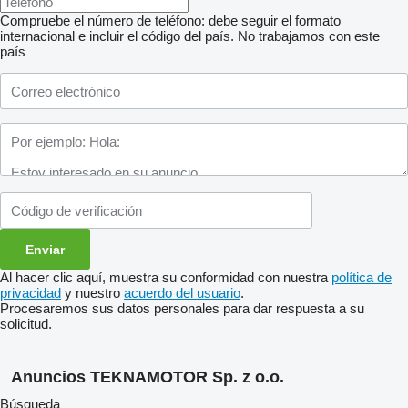
Compruebe el número de teléfono: debe seguir el formato
internacional e incluir el código del país.
No trabajamos con este
país
Al hacer clic aquí, muestra su conformidad con nuestra
política de
privacidad
y nuestro
acuerdo del usuario
.
Procesaremos sus datos personales para dar respuesta a su
solicitud.
Anuncios TEKNAMOTOR Sp. z o.o.
Búsqueda