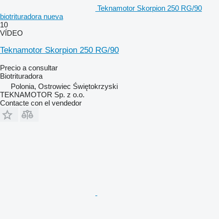
Teknamotor Skorpion 250 RG/90
biotrituradora nueva
10
VÍDEO
Teknamotor Skorpion 250 RG/90
Precio a consultar
Biotrituradora
Polonia, Ostrowiec Świętokrzyski
TEKNAMOTOR Sp. z o.o.
Contacte con el vendedor