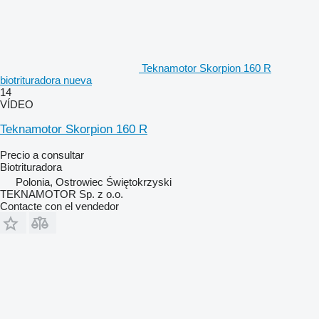
Teknamotor Skorpion 160 R
biotrituradora nueva
14
VÍDEO
Teknamotor Skorpion 160 R
Precio a consultar
Biotrituradora
Polonia, Ostrowiec Świętokrzyski
TEKNAMOTOR Sp. z o.o.
Contacte con el vendedor