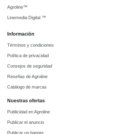
Agroline™
Linemedia Digital ™
Información
Términos y condiciones
Política de privacidad
Consejos de seguridad
Reseñas de Agroline
Catálogo de marcas
Nuestras ofertas
Publicidad en Agroline
Publicar el anuncio
Publicar un banner