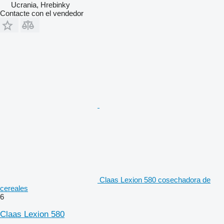
Ucrania, Hrebinky
Contacte con el vendedor
Claas Lexion 580 cosechadora de
cereales
6
Claas Lexion 580