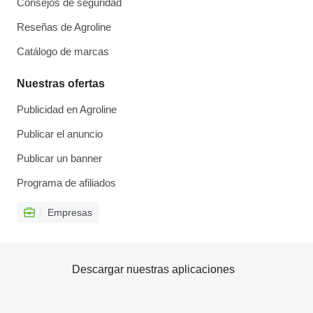
Consejos de seguridad
Reseñas de Agroline
Catálogo de marcas
Nuestras ofertas
Publicidad en Agroline
Publicar el anuncio
Publicar un banner
Programa de afiliados
Empresas
Descargar nuestras aplicaciones