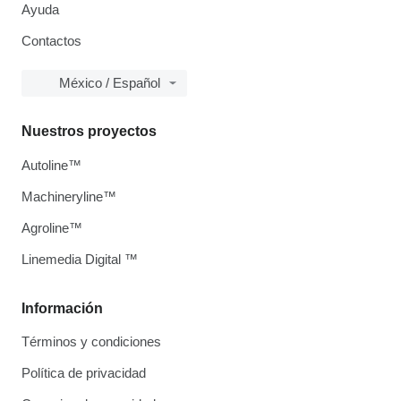
Ayuda
Contactos
México / Español
Nuestros proyectos
Autoline™
Machineryline™
Agroline™
Linemedia Digital ™
Información
Términos y condiciones
Política de privacidad