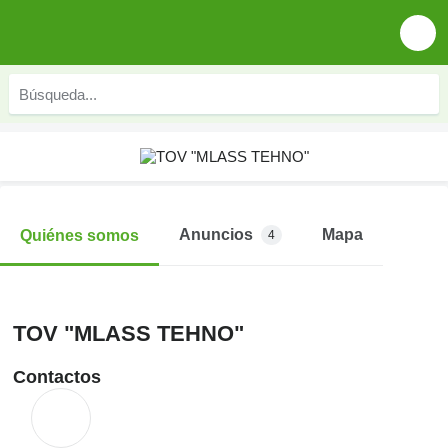
Anuncios
Mapa
Quiénes somos
4
TOV "MLASS TEHNO"
Contactos