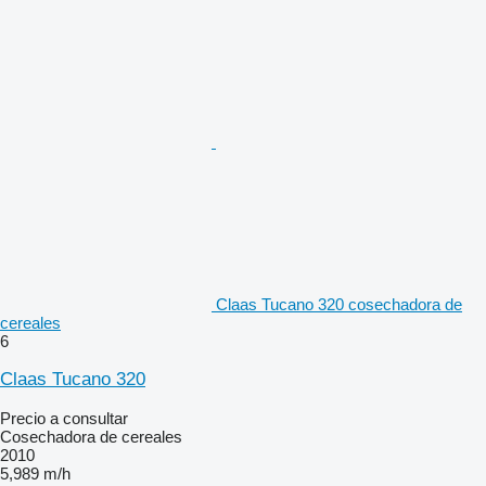
Claas Tucano 320 cosechadora de
cereales
6
Claas Tucano 320
Precio a consultar
Cosechadora de cereales
2010
5,989 m/h