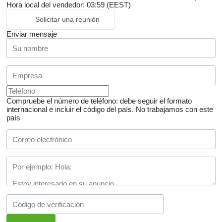
Hora local del vendedor: 03:59 (EEST)
Solicitar una reunión
Enviar mensaje
Compruebe el número de teléfono: debe seguir el formato
internacional e incluir el código del país.
No trabajamos con este
país