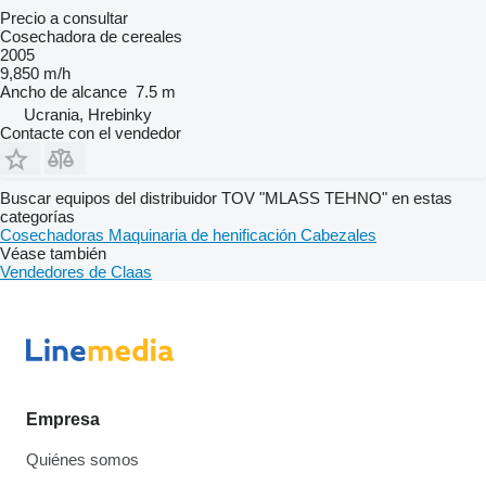
Precio a consultar
Cosechadora de cereales
2005
9,850 m/h
Ancho de alcance
7.5 m
Ucrania, Hrebinky
Contacte con el vendedor
Buscar equipos del distribuidor TOV "MLASS TEHNO" en estas
categorías
Cosechadoras
Maquinaria de henificación
Cabezales
Véase también
Vendedores de Claas
Empresa
Quiénes somos