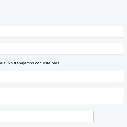
aís.
No trabajamos con este país