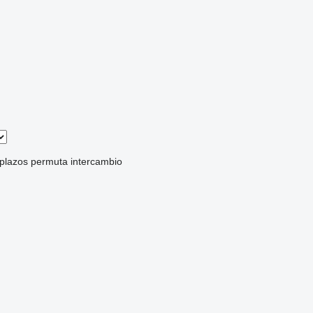
 plazos
permuta
intercambio