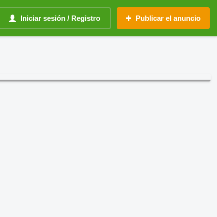
Iniciar sesión / Registro
Publicar el anuncio