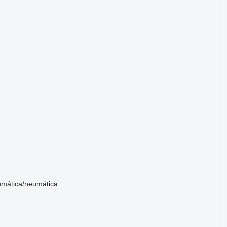
mática/neumática