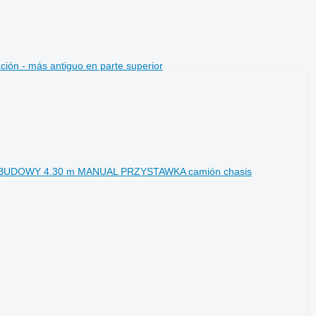
ción - más antiguo en parte superior
ABUDOWY 4.30 m MANUAL PRZYSTAWKA camión chasis