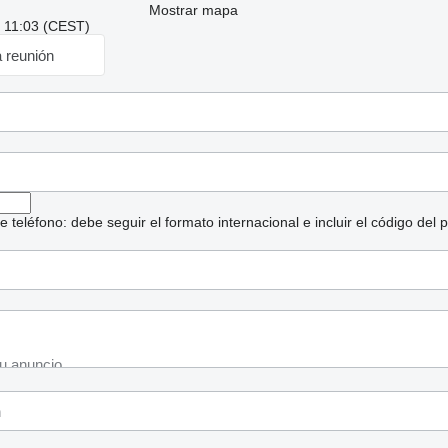
Mostrar mapa
: 11:03 (CEST)
a reunión
eléfono: debe seguir el formato internacional e incluir el código del p