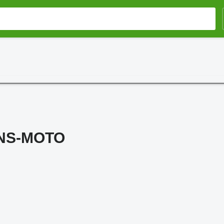
ANS-MOTO