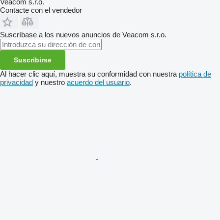
Veacom s.r.o.
Contacte con el vendedor
Suscríbase a los nuevos anuncios de Veacom s.r.o.
Suscribirse
Al hacer clic aquí, muestra su conformidad con nuestra
política de
privacidad
y nuestro
acuerdo del usuario
.