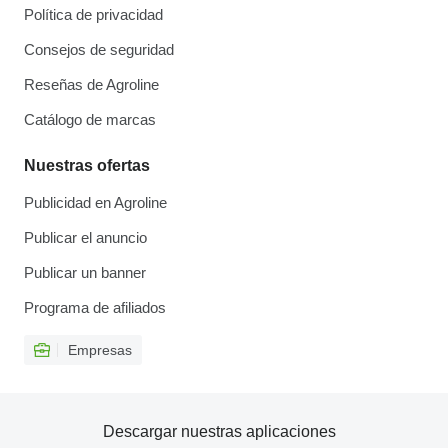
Política de privacidad
Consejos de seguridad
Reseñas de Agroline
Catálogo de marcas
Nuestras ofertas
Publicidad en Agroline
Publicar el anuncio
Publicar un banner
Programa de afiliados
Empresas
Descargar nuestras aplicaciones