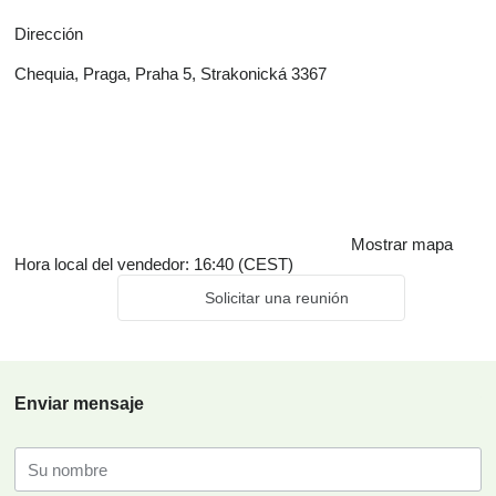
Dirección
Chequia, Praga, Praha 5, Strakonická 3367
Mostrar mapa
Hora local del vendedor: 16:40 (CEST)
Solicitar una reunión
Enviar mensaje