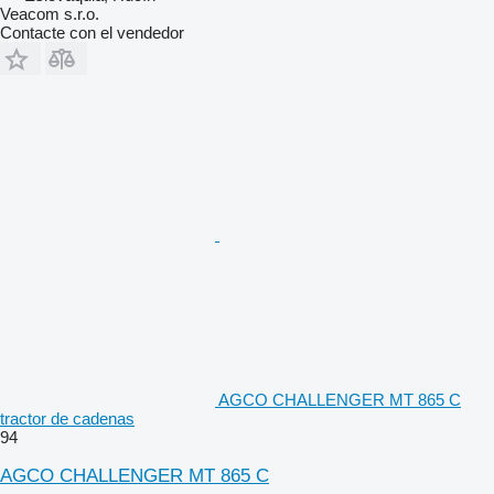
Veacom s.r.o.
Contacte con el vendedor
AGCO CHALLENGER MT 865 C
tractor de cadenas
94
AGCO CHALLENGER MT 865 C