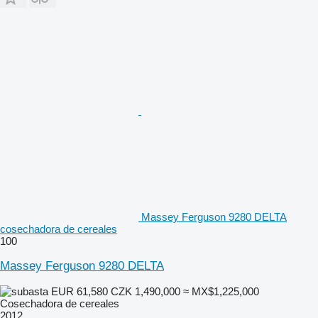
Massey Ferguson 9280 DELTA
cosechadora de cereales
100
Massey Ferguson 9280 DELTA
EUR 61,580
CZK 1,490,000
≈ MX$1,225,000
Cosechadora de cereales
2012