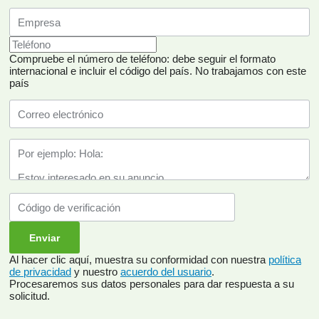
Compruebe el número de teléfono: debe seguir el formato
internacional e incluir el código del país.
No trabajamos con este
país
Al hacer clic aquí, muestra su conformidad con nuestra
política
de privacidad
y nuestro
acuerdo del usuario
.
Procesaremos sus datos personales para dar respuesta a su
solicitud.