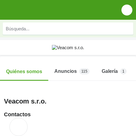
Anuncios
Galería
Quiénes somos
115
1
Veacom s.r.o.
Contactos