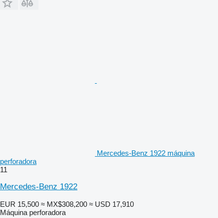
Mercedes-Benz 1922 máquina
perforadora
11
Mercedes-Benz 1922
EUR 15,500
≈ MX$308,200
≈ USD 17,910
Máquina perforadora