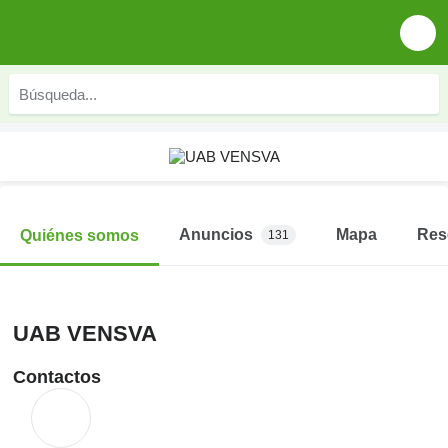
Anuncios
Mapa
Res
Quiénes somos
131
UAB VENSVA
Contactos