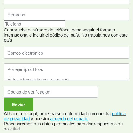
Compruebe el número de teléfono: debe seguir el formato
internacional e incluir el código del país.
No trabajamos con este
país
Al hacer clic aquí, muestra su conformidad con nuestra
política
de privacidad
y nuestro
acuerdo del usuario
.
Procesaremos sus datos personales para dar respuesta a su
solicitud.