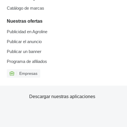
Catálogo de marcas
Nuestras ofertas
Publicidad en Agroline
Publicar el anuncio
Publicar un banner
Programa de afiliados
Empresas
Descargar nuestras aplicaciones