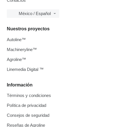
Contactos
México / Español
Nuestros proyectos
Autoline™
Machineryline™
Agroline™
Linemedia Digital ™
Información
Términos y condiciones
Política de privacidad
Consejos de seguridad
Reseñas de Agroline