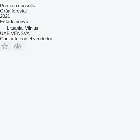
Precio a consultar
Grúa forestal
2021
Estado
nuevo
Lituania, Vilnius
UAB VENSVA
Contacte con el vendedor