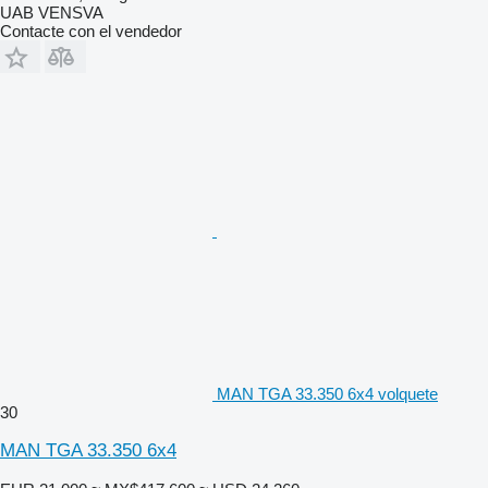
UAB VENSVA
Contacte con el vendedor
MAN TGA 33.350 6x4 volquete
30
MAN TGA 33.350 6x4