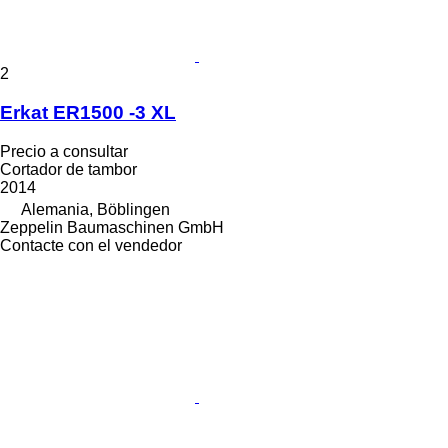
2
Erkat ER1500 -3 XL
Precio a consultar
Cortador de tambor
2014
Alemania, Böblingen
Zeppelin Baumaschinen GmbH
Contacte con el vendedor