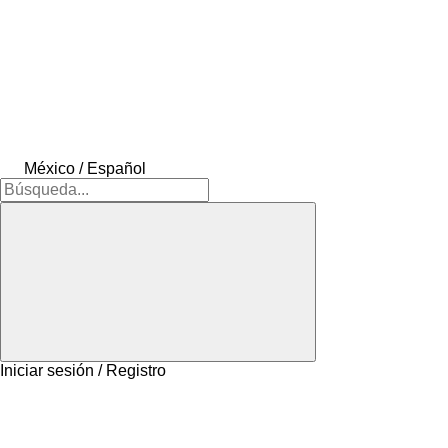
México / Español
Iniciar sesión / Registro