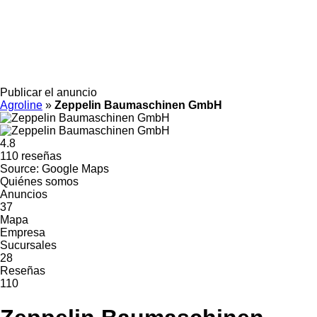
Publicar el anuncio
Agroline
»
Zeppelin Baumaschinen GmbH
4.8
110 reseñas
Source: Google Maps
Quiénes somos
Anuncios
37
Mapa
Empresa
Sucursales
28
Reseñas
110