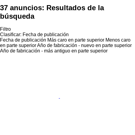
37 anuncios:
Resultados de la
búsqueda
Filtro
Clasificar
:
Fecha de publicación
Fecha de publicación
Más caro en parte superior
Menos caro
en parte superior
Año de fabricación - nuevo en parte superior
Año de fabricación - más antiguo en parte superior