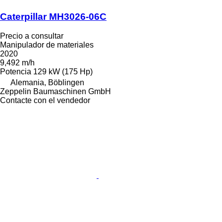
Caterpillar MH3026-06C
Precio a consultar
Manipulador de materiales
2020
9,492 m/h
Potencia
129 kW (175 Hp)
Alemania, Böblingen
Zeppelin Baumaschinen GmbH
Contacte con el vendedor