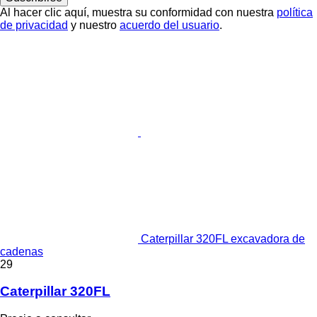
Al hacer clic aquí, muestra su conformidad con nuestra
política
de privacidad
y nuestro
acuerdo del usuario
.
Caterpillar 320FL excavadora de
cadenas
29
Caterpillar 320FL