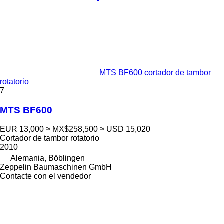
MTS BF600 cortador de tambor
rotatorio
7
MTS BF600
EUR 13,000
≈ MX$258,500
≈ USD 15,020
Cortador de tambor rotatorio
2010
Alemania, Böblingen
Zeppelin Baumaschinen GmbH
Contacte con el vendedor