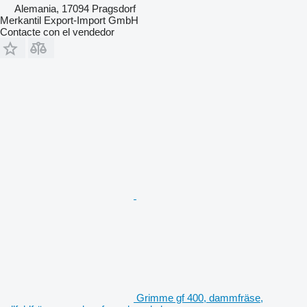
Alemania, 17094 Pragsdorf
Merkantil Export-Import GmbH
Contacte con el vendedor
Grimme gf 400, dammfräse,