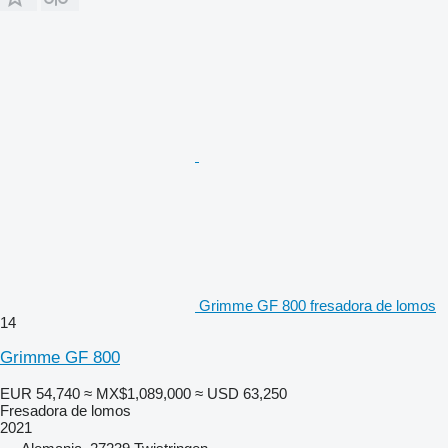
Grimme GF 800 fresadora de lomos
14
Grimme GF 800
EUR 54,740
≈ MX$1,089,000
≈ USD 63,250
Fresadora de lomos
2021