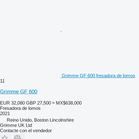
Grimme GF 600 fresadora de lomos
11
Grimme GF 600
EUR 32,080
GBP 27,500
≈ MX$638,000
Fresadora de lomos
2021
Reino Unido, Boston Lincolnshire
Grimme UK Ltd
Contacte con el vendedor