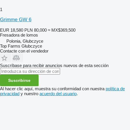
1
Grimme GW 6
EUR 18,580
PLN 80,000
≈ MX$369,500
Fresadora de lomos
Polonia, Głubczyce
Top Farms Głubczyce
Contacte con el vendedor
Suscríbase para recibir anuncios nuevos de esta sección
Suscribirse
Al hacer clic aquí, muestra su conformidad con nuestra
política de
privacidad
y nuestro
acuerdo del usuario
.