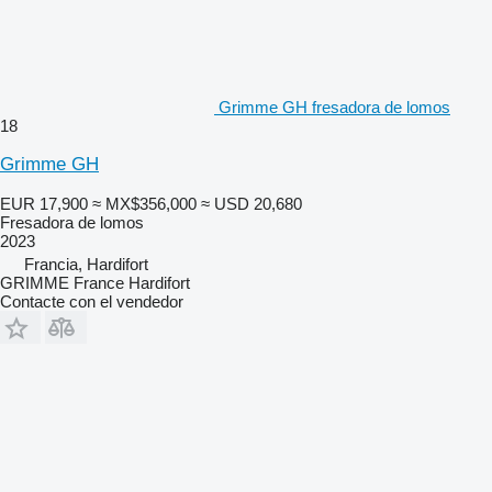
Grimme GH fresadora de lomos
18
Grimme GH
EUR 17,900
≈ MX$356,000
≈ USD 20,680
Fresadora de lomos
2023
Francia, Hardifort
GRIMME France Hardifort
Contacte con el vendedor