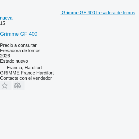
Grimme GF 400 fresadora de lomos
nueva
15
Grimme GF 400
Precio a consultar
Fresadora de lomos
2026
Estado
nuevo
Francia, Hardifort
GRIMME France Hardifort
Contacte con el vendedor