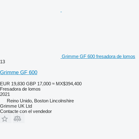
Grimme GF 600 fresadora de lomos
13
Grimme GF 600
EUR 19,830
GBP 17,000
≈ MX$394,400
Fresadora de lomos
2021
Reino Unido, Boston Lincolnshire
Grimme UK Ltd
Contacte con el vendedor