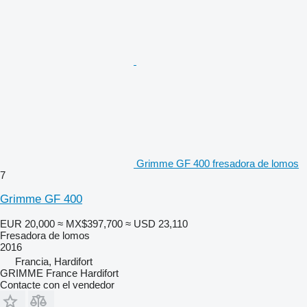
Grimme GF 400 fresadora de lomos
7
Grimme GF 400
EUR 20,000
≈ MX$397,700
≈ USD 23,110
Fresadora de lomos
2016
Francia, Hardifort
GRIMME France Hardifort
Contacte con el vendedor