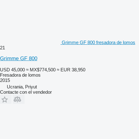
Grimme GF 800 fresadora de lomos
21
Grimme GF 800
USD 45,000
≈ MX$774,500
≈ EUR 38,950
Fresadora de lomos
2015
Ucrania, Priyut
Contacte con el vendedor