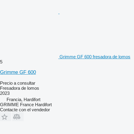
Grimme GF 600 fresadora de lomos
5
Grimme GF 600
Precio a consultar
Fresadora de lomos
2023
Francia, Hardifort
GRIMME France Hardifort
Contacte con el vendedor