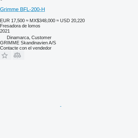
Grimme BFL-200-H
EUR 17,500
≈ MX$348,000
≈ USD 20,220
Fresadora de lomos
2021
Dinamarca, Customer
GRIMME Skandinavien A/S
Contacte con el vendedor