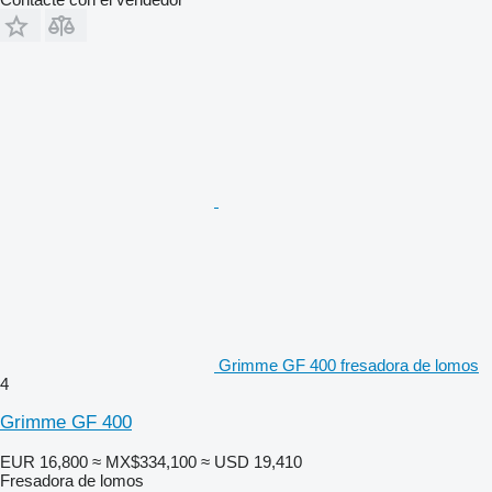
Grimme GF 400 fresadora de lomos
4
Grimme GF 400
EUR 16,800
≈ MX$334,100
≈ USD 19,410
Fresadora de lomos