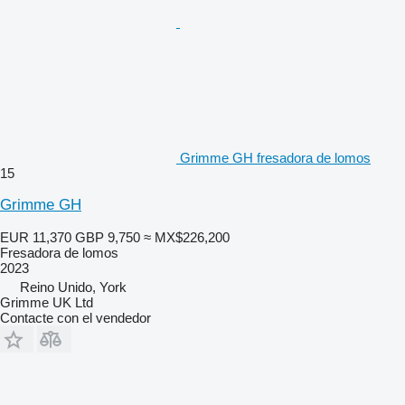
Grimme GH fresadora de lomos
15
Grimme GH
EUR 11,370
GBP 9,750
≈ MX$226,200
Fresadora de lomos
2023
Reino Unido, York
Grimme UK Ltd
Contacte con el vendedor