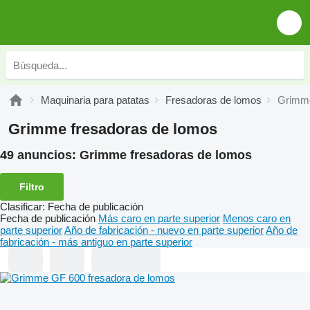
Maquinaria para patatas
Fresadoras de lomos
Grimme
Grimme fresadoras de lomos
49 anuncios:
Grimme fresadoras de lomos
Filtro
Clasificar
:
Fecha de publicación
Fecha de publicación
Más caro en parte superior
Menos caro en
parte superior
Año de fabricación - nuevo en parte superior
Año de
fabricación - más antiguo en parte superior