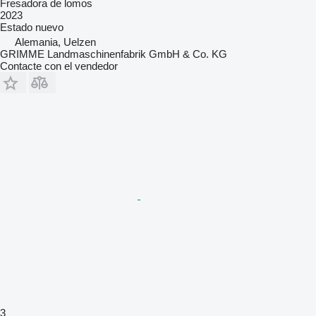
Fresadora de lomos
2023
Estado
nuevo
Alemania, Uelzen
GRIMME Landmaschinenfabrik GmbH & Co. KG
Contacte con el vendedor
3