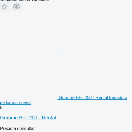
Grimme BFL 200 - Rental fresadora
de lomos nueva
5
Grimme BFL 200 - Rental
Precio a consultar