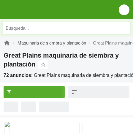
Maquinaria de siembra y plantación
Great Plains maquina
Great Plains maquinaria de siembra y
plantación
72 anuncios:
Great Plains maquinaria de siembra y plantaci