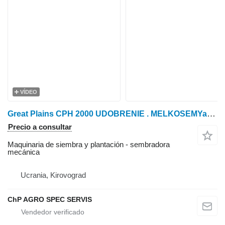
VÍDEO
Great Plains CPH 2000 UDOBRENIE . MELKOSEMYaNKA
Precio a consultar
Maquinaria de siembra y plantación - sembradora
mecánica
Ucrania, Kirovograd
ChP AGRO SPEC SERVIS