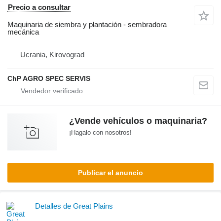
Precio a consultar
Maquinaria de siembra y plantación - sembradora
mecánica
Ucrania, Kirovograd
ChP AGRO SPEC SERVIS
¿Vende vehículos o maquinaria?
¡Hagalo con nosotros!
Publicar el anuncio
Detalles de Great Plains