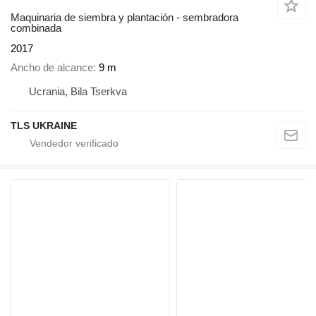
Maquinaria de siembra y plantación - sembradora
combinada
2017
Ancho de alcance
9 m
Ucrania, Bila Tserkva
TLS UKRAINE