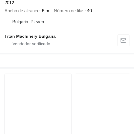
2012
Ancho de alcance
6 m
Número de filas
40
Bulgaria, Pleven
Titan Machinery Bulgaria