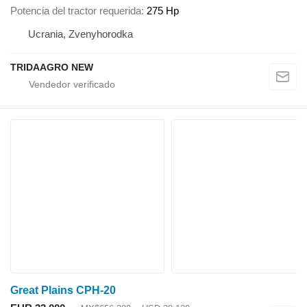
Potencia del tractor requerida
275 Hp
Ucrania, Zvenyhorodka
TRIDAAGRO NEW
Great Plains CPH-20