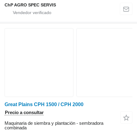
ChP AGRO SPEC SERVIS
Great Plains CPH 1500 / CPH 2000
Precio a consultar
Maquinaria de siembra y plantación - sembradora
combinada