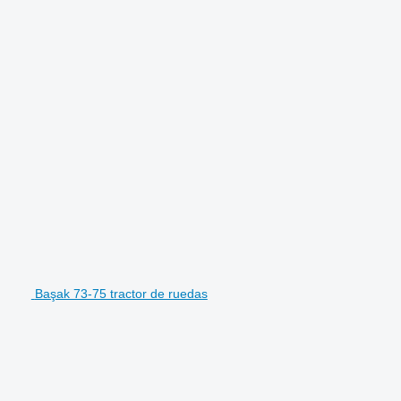
Başak 73-75 tractor de ruedas