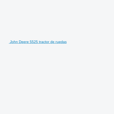
John Deere 5525 tractor de ruedas