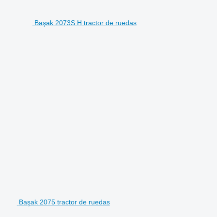
Başak 2073S H tractor de ruedas
Başak 2075 tractor de ruedas