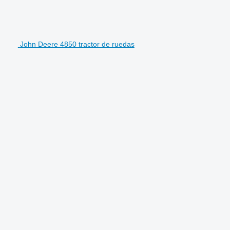
John Deere 4850 tractor de ruedas