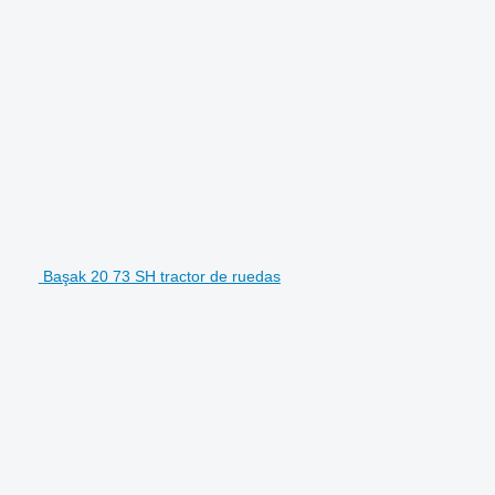
Başak 20 73 SH tractor de ruedas