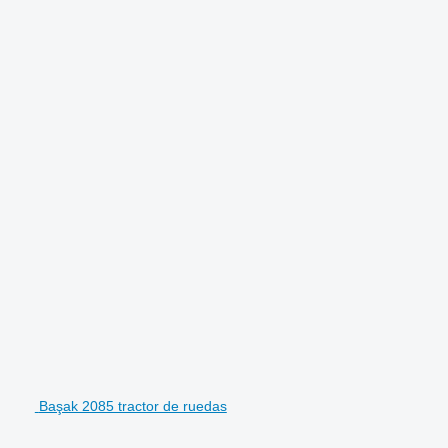
Başak 2085 tractor de ruedas