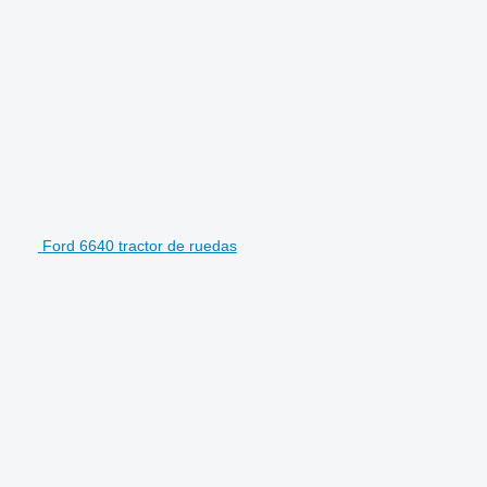
Ford 6640 tractor de ruedas